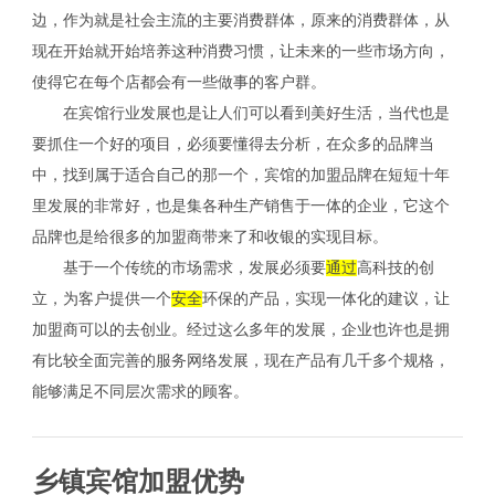
边，作为就是社会主流的主要消费群体，原来的消费群体，从
现在开始就开始培养这种消费习惯，让未来的一些市场方向，
使得它在每个店都会有一些做事的客户群。
在宾馆行业发展也是让人们可以看到美好生活，当代也是
要抓住一个好的项目，必须要懂得去分析，在众多的品牌当
中，找到属于适合自己的那一个，宾馆的加盟品牌在短短十年
里发展的非常好，也是集各种生产销售于一体的企业，它这个
品牌也是给很多的加盟商带来了和收银的实现目标。
基于一个传统的市场需求，发展必须要
通过
高科技的创
立，为客户提供一个
安全
环保的产品，实现一体化的建议，让
加盟商可以的去创业。经过这么多年的发展，企业也许也是拥
有比较全面完善的服务网络发展，现在产品有几千多个规格，
能够满足不同层次需求的顾客。
乡镇宾馆加盟优势