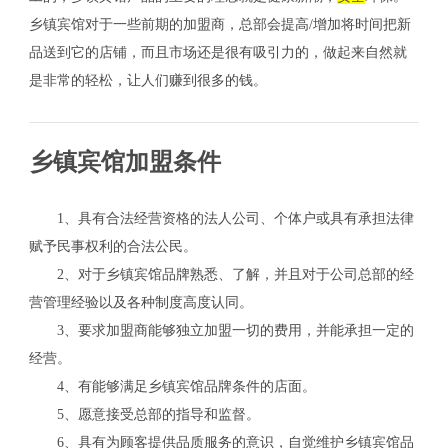
乡镇宾馆对于一些前期的加盟商，总部会提高/增加将时间把新
品送到它的店铺，而且市场还是很有吸引力的，做起来自然就
是非常的轻松，让人们赚到很多的钱。
乡镇宾馆加盟条件
1、具有合法经营资格的法人公司、个体户或具有承担法律
赋予民事权利的合法公民。
2、对于乡镇宾馆品牌熟悉、了解，并且对于公司总部的经
营管理经验以及各种制度高度认同。
3、要求加盟商能够独立加盟一切的费用，并能承担一定的
经营。
4、有能够满足乡镇宾馆品牌条件的店面。
5、愿意接受总部的指导和监督。
6、具有为顾客提供品质服务的意识，自觉维护乡镇宾馆品