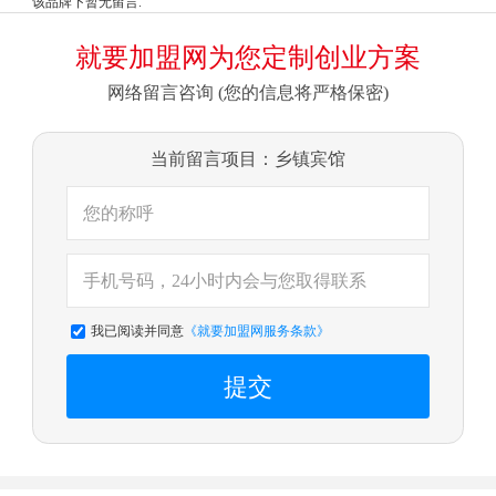
该品牌下暂无留言.
就要加盟网为您定制创业方案
网络留言咨询 (您的信息将严格保密)
当前留言项目：乡镇宾馆
我已阅读并同意
《就要加盟网服务条款》
提交