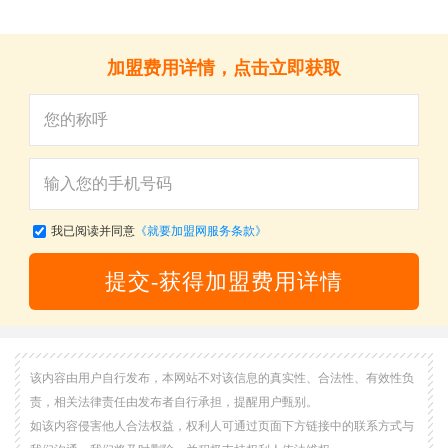
加盟费用详情，点击立即获取
我已阅读并同意
《就要加盟网服务条款》
提交-获得加盟费用详情
该内容由用户自行发布，本网站不对该信息的真实性、合法性、有效性负
责，相关法律责任由发布者自行承担，提醒用户甄别。
如该内容侵害他人合法权益，权利人可通过页面下方链接中的联系方式与