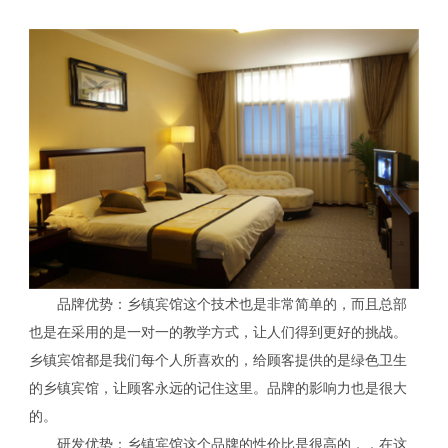
品牌优势：乡镇宾馆这个技术也是非常简单的，而且总部
也是在采用的是一对一的教学方式，让人们得到更好的挑战。
乡镇宾馆都是我们每个人所喜欢的，给顾客提供的是绿色卫生
的乡镇宾馆，让顾客永远的记住这里。品牌的影响力也是很大
的。
研发优势：乡镇宾馆这个品牌的性价比是很高的，，在这