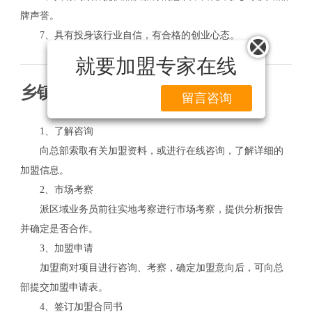
牌声誉。
7、具有投身该行业自信，有合格的创业心态。
就要加盟专家在线
乡镇宾馆加盟流程
留言咨询
1、了解咨询
向总部索取有关加盟资料，或进行在线咨询，了解详细的
加盟信息。
2、市场考察
派区域业务员前往实地考察进行市场考察，提供分析报告
并确定是否合作。
3、加盟申请
加盟商对项目进行咨询、考察，确定加盟意向后，可向总
部提交加盟申请表。
4、签订加盟合同书