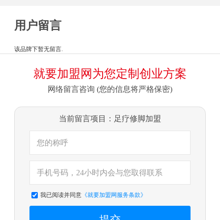
用户留言
该品牌下暂无留言.
就要加盟网为您定制创业方案
网络留言咨询 (您的信息将严格保密)
当前留言项目：足疗修脚加盟
我已阅读并同意
《就要加盟网服务条款》
提交