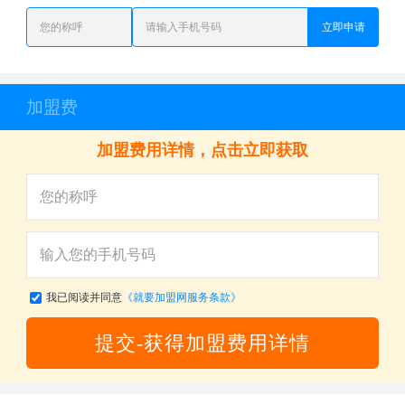
立即申请
加盟费
加盟费用详情，点击立即获取
我已阅读并同意
《就要加盟网服务条款》
提交-获得加盟费用详情