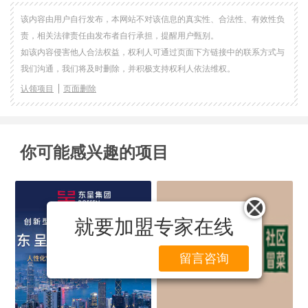
该内容由用户自行发布，本网站不对该信息的真实性、合法性、有效性负
责，相关法律责任由发布者自行承担，提醒用户甄别。
如该内容侵害他人合法权益，权利人可通过页面下方链接中的联系方式与
我们沟通，我们将及时删除，并积极支持权利人依法维权。
认领项目
页面删除
你可能感兴趣的项目
就要加盟专家在线
留言咨询