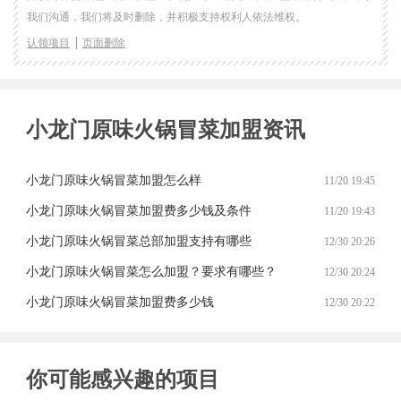
我们沟通，我们将及时删除，并积极支持权利人依法维权。
认领项目
页面删除
小龙门原味火锅冒菜加盟资讯
小龙门原味火锅冒菜加盟怎么样
11/20 19:45
小龙门原味火锅冒菜加盟费多少钱及条件
11/20 19:43
小龙门原味火锅冒菜总部加盟支持有哪些
12/30 20:26
小龙门原味火锅冒菜怎么加盟？要求有哪些？
12/30 20:24
闭
小龙门原味火锅冒菜加盟费多少钱
12/30 20:22
你可能感兴趣的项目