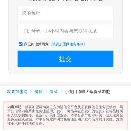
我已阅读并同意
《就要加盟网服务条款》
提交
就要加盟网
餐饮
冒菜
小龙门原味火锅冒菜加盟



内容声明
：就要加盟网为第三方加盟信息平台及互联网信息服务提供者，展
示的信息内容系由免费注册用户发布，可能存在所发布的信息未获得品牌所
有人授权的情形、企业不开展加盟业务。本平台虽严把审核关，但无法完全
避免差错或疏漏。本平台特此声明对免费注册用户发布信息的真实性、准确
性不承担任何法律责任。