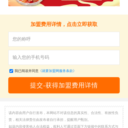
加盟费用详情，点击立即获取
我已阅读并同意
《就要加盟网服务条款》
提交-获得加盟费用详情
该内容由用户自行发布，本网站不对该信息的真实性、合法性、有效性负
责，相关法律责任由发布者自行承担，提醒用户甄别。
如该内容侵害他人合法权益，权利人可通过页面下方链接中的联系方式与