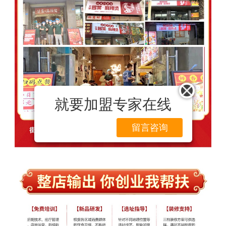
就要加盟专家在线
留言咨询