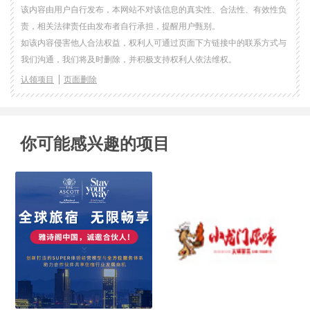
该内容由用户自行发布，本网站不对该信息的真实性、合法性、有效性负
责，相关法律责任由发布者自行承担，提醒用户甄别。
如该内容侵害他人合法权益，权利人可通过页面下方链接中的联系方式与
我们沟通，我们将及时删除，并积极支持权利人依法维权。
认领项目
页面删除
你可能感兴趣的项目