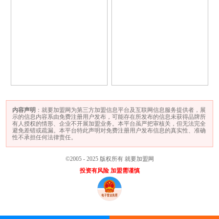
内容声明
：就要加盟网为第三方加盟信息平台及互联网信息服务提供者，展
示的信息内容系由免费注册用户发布，可能存在所发布的信息未获得品牌所
有人授权的情形、企业不开展加盟业务。本平台虽严把审核关，但无法完全
避免差错或疏漏。本平台特此声明对免费注册用户发布信息的真实性、准确
性不承担任何法律责任。
©2005 - 2025 版权所有 就要加盟网
投资有风险 加盟需谨慎