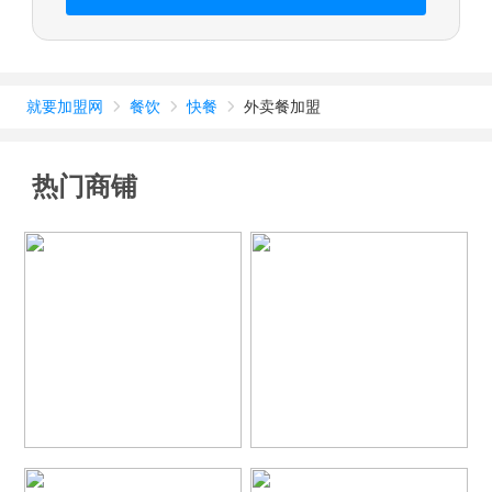
就要加盟网
餐饮
快餐
外卖餐加盟



热门商铺