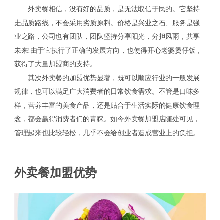
外卖餐相信，没有好的品质，是无法取信于民的。它坚持
走品质路线，不会采用劣质原料。价格是兴业之石、服务是强
业之路，公司也有团队，团队坚持分享阳光，分担风雨，共享
未来!由于它执行了正确的发展方向，也使得开心老婆煲仔饭，
获得了大量加盟商的支持。
其次外卖餐的加盟优势显著，既可以顺应行业的一般发展
规律，也可以满足广大消费者的日常饮食需求。不管是口味多
样，营养丰富的美食产品，还是贴合于生活实际的健康饮食理
念，都会赢得消费者们的青睐。如今外卖餐加盟店随处可见，
管理起来也比较轻松，几乎不会给创业者造成营业上的负担。
外卖餐加盟优势