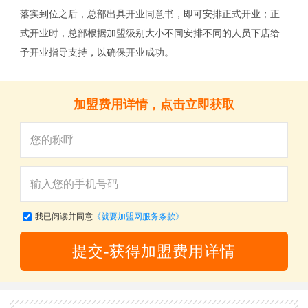
落实到位之后，总部出具开业同意书，即可安排正式开业；正
式开业时，总部根据加盟级别大小不同安排不同的人员下店给
予开业指导支持，以确保开业成功。
加盟费用详情，点击立即获取
我已阅读并同意
《就要加盟网服务条款》
提交-获得加盟费用详情