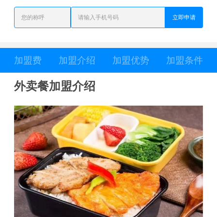
立即申请
加盟费
加盟介绍
加盟优势
加盟条件
外卖餐加盟介绍