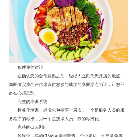
条件评估建议
在确认您的合作意愿之后，经纪人立刻为您开店的地点、
商圈做实质的评估建议供您参与成功的商圈据点为证，让您不
必在心烦意乱。
完整的培训系统
标准化培训：标准化包括两个层次，一个是服务人员的服
务程序的标准，另一个是技术人员工作的标准化。
完整的CIS规则
餐饮企业实施CIS必须按照调查、企业定位、远离竞争者、