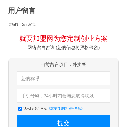
用户留言
该品牌下暂无留言.
就要加盟网为您定制创业方案
网络留言咨询 (您的信息将严格保密)
当前留言项目：外卖餐
我已阅读并同意
《就要加盟网服务条款》
提交