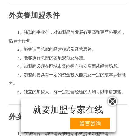
外卖餐加盟条件
1、强烈的事业心，对加盟品牌发展有更高和更严格要求，
热衷于行业。
2、能够认同总部的经营模式及经营思路。
3、能够执行总部的各项规范及标准。
4、加盟商必须在区域市场内拥有独立店面或经营场所。
5、加盟商要具有一定的资金投入能力及一定的成本承载能
力。
6、独立的加盟人、有一定经营经验的人均可以申请加盟。
就要加盟专家在线
外卖餐加盟流程
留言咨询
1、在线留言、填申请表或电话形式提出加盟申请；