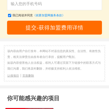
我已阅读并同意
《就要加盟网服务条款》
提交-获得加盟费用详情
该内容由用户自行发布，本网站不对该信息的真实性、合法性、有效性负
责，相关法律责任由发布者自行承担，提醒用户甄别。
如该内容侵害他人合法权益，权利人可通过页面下方链接中的联系方式与
我们沟通，我们将及时删除，并积极支持权利人依法维权。
认领项目
页面删除
你可能感兴趣的项目