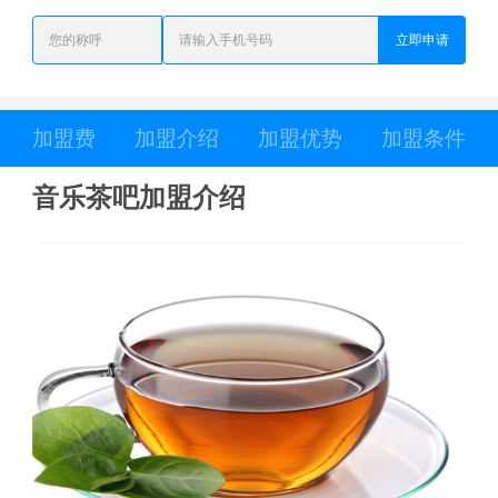
立即申请
加盟费
加盟介绍
加盟优势
加盟条件
音乐茶吧加盟介绍