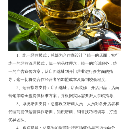
1、统一经营模式：总部为合作商设计了统一的店面，实行
统一的经营管理模式，统一的品牌理念，统一的培训服务，统
一的广告宣传方案，从店面选址到开门营业进行多方面的指
导，这一切将使合作经营者的加盟成本及降到较低程度。
2、运营指导支持：店面选址，店面装修，开店用品，店面
营销策略全盘提供标准方案，并根据实际需要派人亲临指导。
3、系统培训支持：总部设立培训人员，人员对各开店者和
代理商提供运营操作培训，知识培训，销售技巧培训等，打造
优异团队。
4、跟踪指导：总部为加盟商进行市场评估与市场走向分