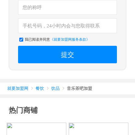
我已阅读并同意
《就要加盟网服务条款》
提交
就要加盟网
餐饮
饮品
音乐茶吧加盟



热门商铺