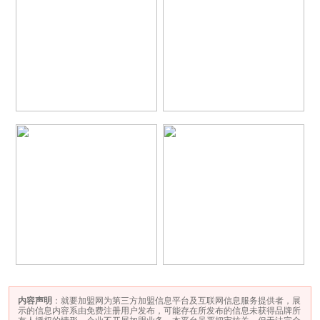
内容声明
：就要加盟网为第三方加盟信息平台及互联网信息服务提供者，展
示的信息内容系由免费注册用户发布，可能存在所发布的信息未获得品牌所