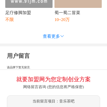
足疗修脚加盟
蜀一蜀二冒菜
不限
10~20万
查看更多

用户留言
该品牌下暂无留言.
就要加盟网为您定制创业方案
网络留言咨询 (您的信息将严格保密)
当前留言项目：音乐茶吧