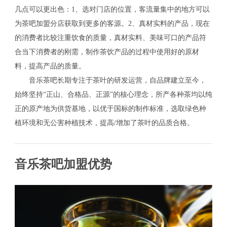
几点可以更出色：1、选对门店的位置，客流量集中的地方可以
为茶吧加盟分店获取到更多的客源。2、真材实料的产品，现在
的消费者比较注重饮食的质量，真材实料、美味可口的产品符
合当下消费者的刚需，制作茶饮产品的过程中使用好的原材
料，提高产品的质量。
音乐茶吧长期专注于茶叶的研发运营，自品牌建立至今，
始终坚持“正山、合格品、正源”的核心理念，所产各种茶均以纯
正的原产地为供货基地，以优于国标的制作标准，选取绿色种
植环境和无公害种植技术，提高/增加了茶叶的品质合格。
音乐茶吧加盟优势