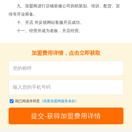
九、加盟商进行店铺装修公司协助策划、培训、配货、宣
传等开业筹备。
十、开店 并反馈网站客服开店成功。
十一、经营并成为老板，开店经营。
关
加盟费用详情，点击立即获取
我已阅读并同意
《就要加盟网服务条款》
提交-获得加盟费用详情