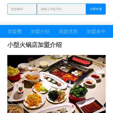
立即申请
加盟费
加盟介绍
加盟优势
加盟条件
小型火锅店加盟介绍