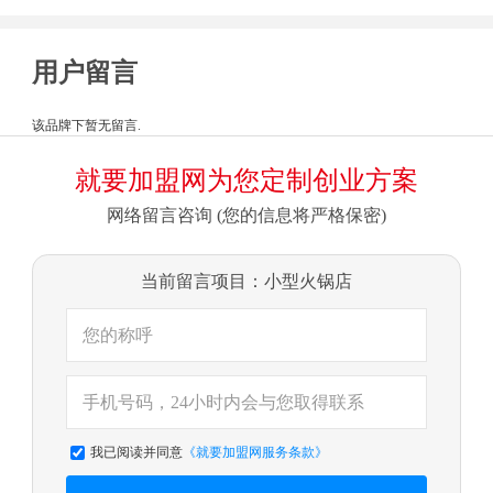
用户留言
该品牌下暂无留言.
就要加盟网为您定制创业方案
网络留言咨询 (您的信息将严格保密)
当前留言项目：小型火锅店
我已阅读并同意
《就要加盟网服务条款》