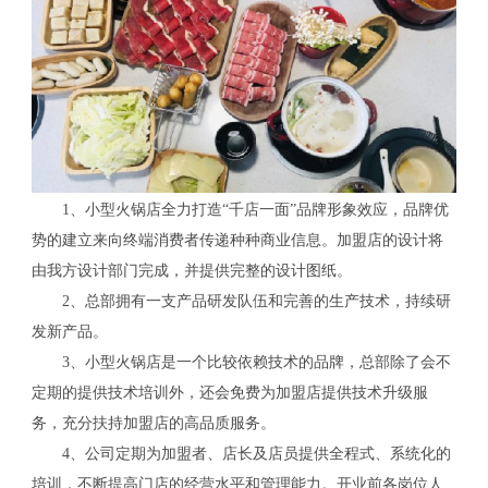
1、小型火锅店全力打造“千店一面”品牌形象效应，品牌优
势的建立来向终端消费者传递种种商业信息。加盟店的设计将
由我方设计部门完成，并提供完整的设计图纸。
2、总部拥有一支产品研发队伍和完善的生产技术，持续研
发新产品。
3、小型火锅店是一个比较依赖技术的品牌，总部除了会不
定期的提供技术培训外，还会免费为加盟店提供技术升级服
务，充分扶持加盟店的高品质服务。
4、公司定期为加盟者、店长及店员提供全程式、系统化的
培训，不断提高门店的经营水平和管理能力。开业前各岗位人