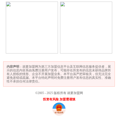
内容声明
：就要加盟网为第三方加盟信息平台及互联网信息服务提供者，展
示的信息内容系由免费注册用户发布，可能存在所发布的信息未获得品牌所
有人授权的情形、企业不开展加盟业务。本平台虽严把审核关，但无法完全
避免差错或疏漏。本平台特此声明对免费注册用户发布信息的真实性、准确
性不承担任何法律责任。
©2005 - 2025 版权所有 就要加盟网
投资有风险 加盟需谨慎