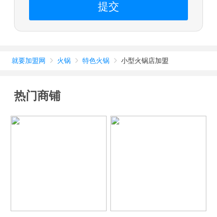
提交
就要加盟网
火锅
特色火锅
小型火锅店加盟



热门商铺