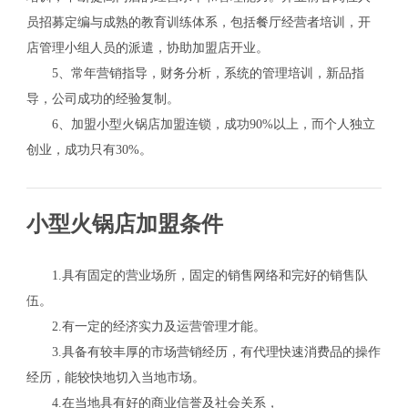
员招募定编与成熟的教育训练体系，包括餐厅经营者培训，开
店管理小组人员的派遣，协助加盟店开业。
5、常年营销指导，财务分析，系统的管理培训，新品指
导，公司成功的经验复制。
6、加盟小型火锅店加盟连锁，成功90%以上，而个人独立
创业，成功只有30%。
小型火锅店加盟条件
1.具有固定的营业场所，固定的销售网络和完好的销售队
伍。
2.有一定的经济实力及运营管理才能。
3.具备有较丰厚的市场营销经历，有代理快速消费品的操作
经历，能较快地切入当地市场。
4.在当地具有好的商业信誉及社会关系，