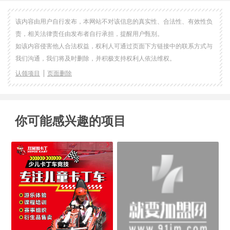
该内容由用户自行发布，本网站不对该信息的真实性、合法性、有效性负
责，相关法律责任由发布者自行承担，提醒用户甄别。
如该内容侵害他人合法权益，权利人可通过页面下方链接中的联系方式与
我们沟通，我们将及时删除，并积极支持权利人依法维权。
认领项目
页面删除
你可能感兴趣的项目