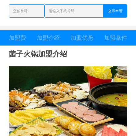
立即申请
加盟费
加盟介绍
加盟优势
加盟条件
菌子火锅加盟介绍