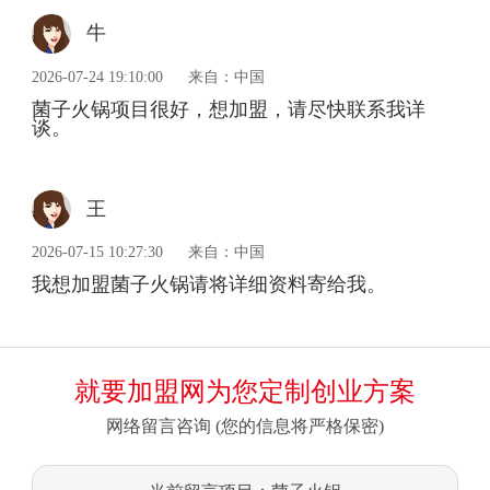
牛
2026-07-24 19:10:00
来自：中国
菌子火锅项目很好，想加盟，请尽快联系我详
谈。
王
2026-07-15 10:27:30
来自：中国
我想加盟菌子火锅请将详细资料寄给我。
就要加盟网为您定制创业方案
网络留言咨询 (您的信息将严格保密)