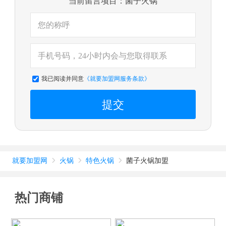
当前留言项目：菌子火锅
我已阅读并同意
《就要加盟网服务条款》
提交
就要加盟网
火锅
特色火锅
菌子火锅加盟



热门商铺