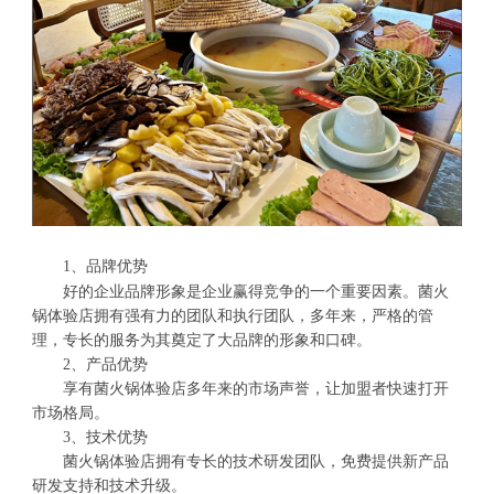
1、品牌优势
好的企业品牌形象是企业赢得竞争的一个重要因素。菌火
锅体验店拥有强有力的团队和执行团队，多年来，严格的管
理，专长的服务为其奠定了大品牌的形象和口碑。
2、产品优势
享有菌火锅体验店多年来的市场声誉，让加盟者快速打开
市场格局。
3、技术优势
菌火锅体验店拥有专长的技术研发团队，免费提供新产品
研发支持和技术升级。