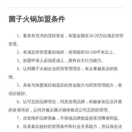
菌子火锅加盟条件
1、要具有充沛的流转资金，加盟金额在10-20万以满足经营
所需。
2、有满足经营需要的场所，使用面积50-200平米以上。
3、加盟申请人必须是成人，拥有自主行为能力。
4、认同菌子火锅企业经营管理理念，有从事服装业的热
情。
5、具有与加盟项目相适应的资金能力与经营管理能力，资
信比较好。
6、认可总部品牌理念，同意使用品牌，积极参加总店开展
的各项培训，认同并服从菌火锅体验店公司总部的管理。
7、自觉维护品牌形象，不得借品牌效益损害消费者利益。
8、应具备比较好的管理条件和社会关系能力，并以保合法