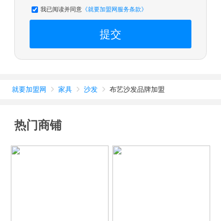
我已阅读并同意
《就要加盟网服务条款》
提交
就要加盟网
家具
沙发
布艺沙发品牌加盟



热门商铺