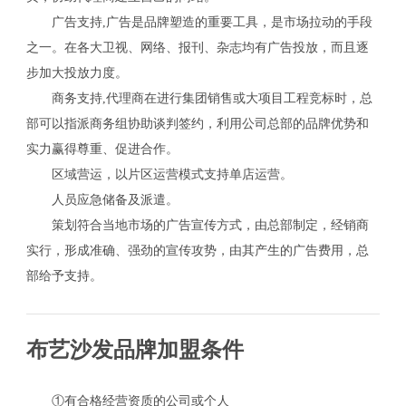
广告支持,广告是品牌塑造的重要工具，是市场拉动的手段
之一。在各大卫视、网络、报刊、杂志均有广告投放，而且逐
步加大投放力度。
商务支持,代理商在进行集团销售或大项目工程竞标时，总
部可以指派商务组协助谈判签约，利用公司总部的品牌优势和
实力赢得尊重、促进合作。
区域营运，以片区运营模式支持单店运营。
人员应急储备及派遣。
策划符合当地市场的广告宣传方式，由总部制定，经销商
实行，形成准确、强劲的宣传攻势，由其产生的广告费用，总
部给予支持。
布艺沙发品牌加盟条件
①有合格经营资质的公司或个人