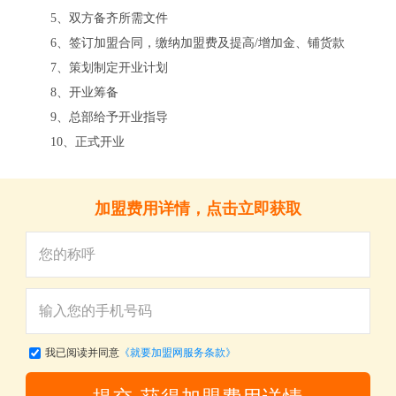
5、双方备齐所需文件
6、签订加盟合同，缴纳加盟费及提高/增加金、铺货款
7、策划制定开业计划
8、开业筹备
9、总部给予开业指导
10、正式开业
关
加盟费用详情，点击立即获取
我已阅读并同意
《就要加盟网服务条款》