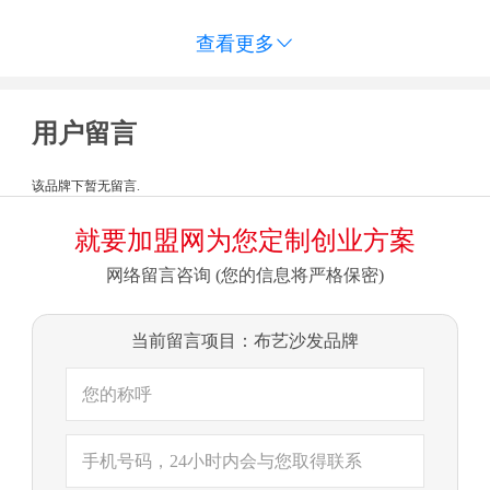
查看更多

用户留言
该品牌下暂无留言.
就要加盟网为您定制创业方案
网络留言咨询 (您的信息将严格保密)
当前留言项目：布艺沙发品牌