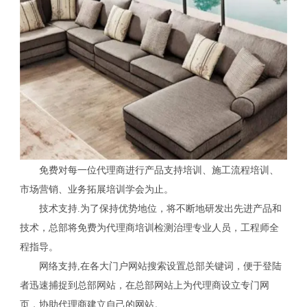
免费对每一位代理商进行产品支持培训、施工流程培训、
市场营销、业务拓展培训学会为止。
技术支持.为了保持优势地位，将不断地研发出先进产品和
技术，总部将免费为代理商培训检测治理专业人员，工程师全
程指导。
网络支持,在各大门户网站搜索设置总部关键词，便于登陆
者迅速捕捉到总部网站，在总部网站上为代理商设立专门网
页，协助代理商建立自己的网站。