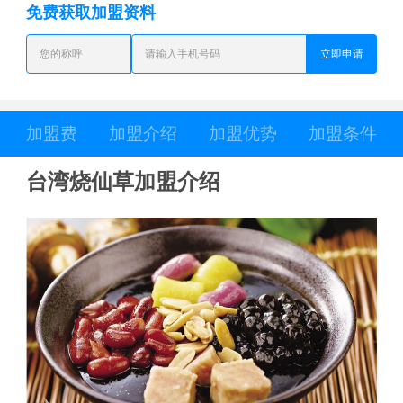
免费获取加盟资料
立即申请
加盟费
加盟介绍
加盟优势
加盟条件
台湾烧仙草加盟介绍