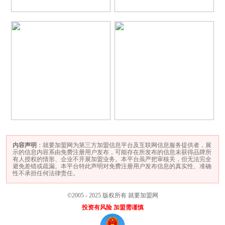
内容声明
：就要加盟网为第三方加盟信息平台及互联网信息服务提供者，展
示的信息内容系由免费注册用户发布，可能存在所发布的信息未获得品牌所
有人授权的情形、企业不开展加盟业务。本平台虽严把审核关，但无法完全
避免差错或疏漏。本平台特此声明对免费注册用户发布信息的真实性、准确
性不承担任何法律责任。
©2005 - 2025 版权所有 就要加盟网
投资有风险 加盟需谨慎