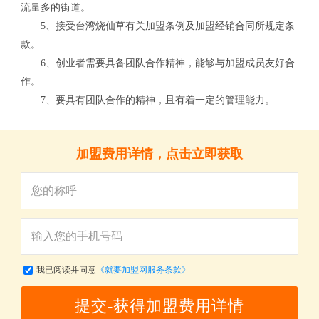
流量多的街道。
5、接受台湾烧仙草有关加盟条例及加盟经销合同所规定条
款。
6、创业者需要具备团队合作精神，能够与加盟成员友好合
作。
7、要具有团队合作的精神，且有着一定的管理能力。
关
加盟费用详情，点击立即获取
我已阅读并同意
《就要加盟网服务条款》
提交-获得加盟费用详情