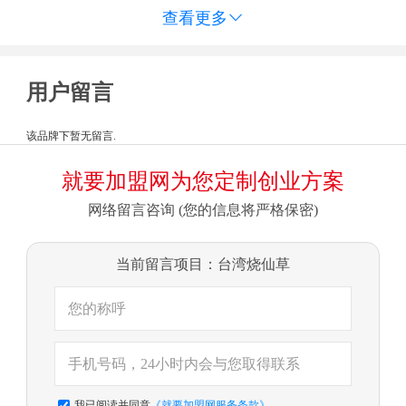
查看更多

用户留言
该品牌下暂无留言.
就要加盟网为您定制创业方案
网络留言咨询 (您的信息将严格保密)
当前留言项目：台湾烧仙草
我已阅读并同意
《就要加盟网服务条款》