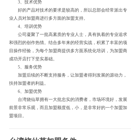
3、技术优势
好的产品对技术的要求是较高的，所以总部会经常派出专
业人员对加盟商进行多方面的加盟支持。
4、培训优势
公司凝聚了一批高素质的专业人士，具有执着的专业追求
和强烈的创作热情。结合多年来的经营实战，积累了丰富的项
目操作经验，为每个加盟商提供多方面系统化培训，为加盟商
成功开店打下坚实基础。
5、服务优势
加盟后续的不断支持服务，让加盟者得到发展的源动力，
扶持加盟者的利益。
6、加盟优势
台湾烧仙草拥有一大批忠实的消费者，市场环境好，发展
前景非常乐观，而且加盟额度低，小，是非常好的一个加盟加
盟项目。