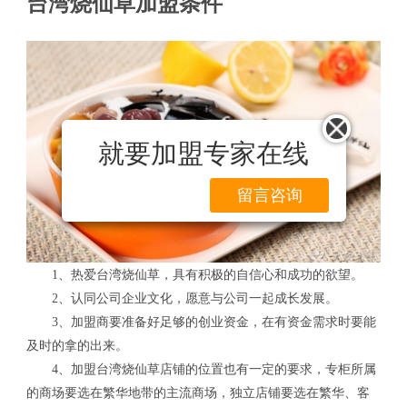
台湾烧仙草加盟条件
就要加盟专家在线
留言咨询
1、热爱台湾烧仙草，具有积极的自信心和成功的欲望。
2、认同公司企业文化，愿意与公司一起成长发展。
3、加盟商要准备好足够的创业资金，在有资金需求时要能
及时的拿的出来。
4、加盟台湾烧仙草店铺的位置也有一定的要求，专柜所属
的商场要选在繁华地带的主流商场，独立店铺要选在繁华、客