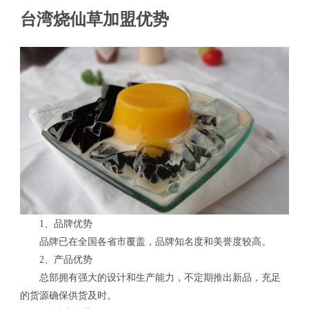
台湾烧仙草加盟优势
1、品牌优势
品牌已在全国各省市覆盖，品牌知名度和美誉度较高。
2、产品优势
总部拥有强大的设计和生产能力，不定期推出新品，充足
的货源确保供货及时。