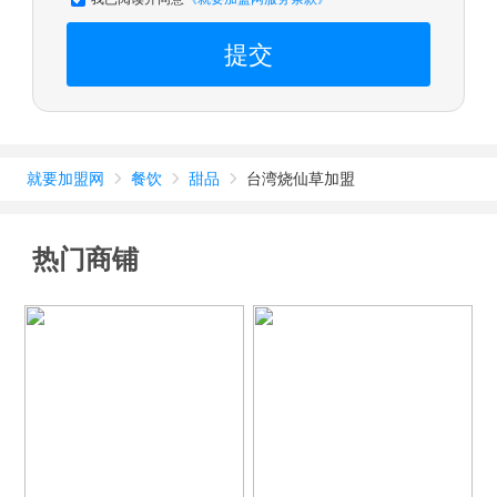
提交
就要加盟网
餐饮
甜品
台湾烧仙草加盟



热门商铺