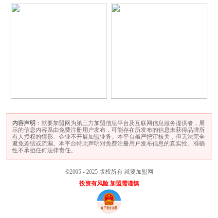
内容声明
：就要加盟网为第三方加盟信息平台及互联网信息服务提供者，展
示的信息内容系由免费注册用户发布，可能存在所发布的信息未获得品牌所
有人授权的情形、企业不开展加盟业务。本平台虽严把审核关，但无法完全
避免差错或疏漏。本平台特此声明对免费注册用户发布信息的真实性、准确
性不承担任何法律责任。
©2005 - 2025 版权所有 就要加盟网
投资有风险 加盟需谨慎