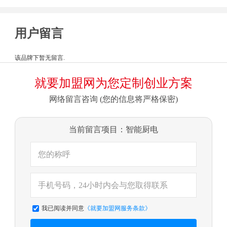
用户留言
该品牌下暂无留言.
就要加盟网为您定制创业方案
网络留言咨询 (您的信息将严格保密)
当前留言项目：智能厨电
我已阅读并同意
《就要加盟网服务条款》