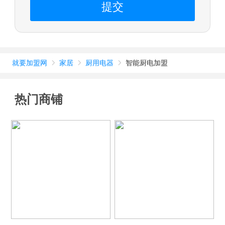
提交
就要加盟网
家居
厨用电器
智能厨电加盟



热门商铺