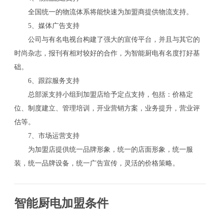
全国统一的物流体系将能快速为加盟商提供物流支持。
5、媒体广告支持
公司与有名电视台构建了强大的宣传平台，并且与其它的
时尚杂志，报刊有相对较好的合作，为智能厨电有名度打好基
础。
6、跟踪服务支持
总部派支持小组到加盟店给予定点支持，包括：价格定
位、制度建立、管理培训，开业营销方案，业务提升，营业评
估等。
7、市场运营支持
为加盟店提供统一品牌形象，统一的店面形象，统一服
装，统一品牌设备，统一广告宣传，灵活的价格策略。
智能厨电加盟条件