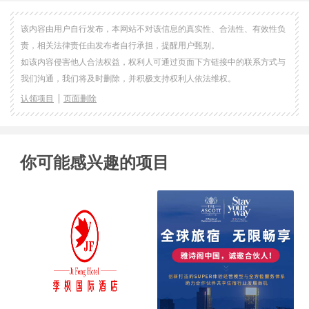
该内容由用户自行发布，本网站不对该信息的真实性、合法性、有效性负
责，相关法律责任由发布者自行承担，提醒用户甄别。
如该内容侵害他人合法权益，权利人可通过页面下方链接中的联系方式与
我们沟通，我们将及时删除，并积极支持权利人依法维权。
认领项目
页面删除
你可能感兴趣的项目