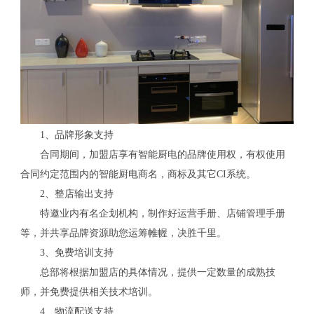
1、品牌形象支持
合同期间，加盟店享有智能厨电的品牌使用权，有权使用
合同约定范围内的智能厨电商名，商标及其它CI系统。
2、整店输出支持
特邀业内有名企划机构，制作好运营手册、店铺管理手册
等，并共享品牌资源助您运筹帷幄，决胜千里。
3、免费培训支持
总部将根据加盟店的具体情况，提供一定数量的成熟技
师，并免费提供相关技术培训。
4、物流配送支持