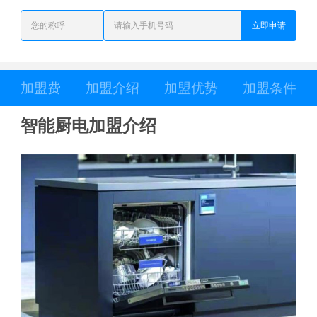
立即申请
加盟费
加盟介绍
加盟优势
加盟条件
智能厨电加盟介绍