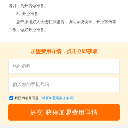
培训，为开店做准备。
8、开业准备
总部派遣好人士进驻加盟店，协助系统调试、开业宣传等
工作，做好开业准备。
加盟费用详情，点击立即获取
我已阅读并同意
《就要加盟网服务条款》
提交-获得加盟费用详情