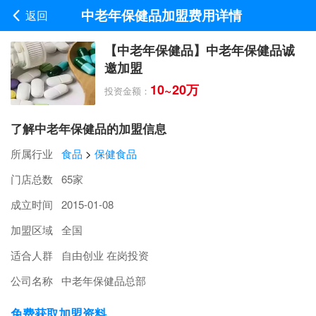
中老年保健品加盟费用详情
返回
【中老年保健品】中老年保健品诚
邀加盟
10~20万
投资金额：
了解中老年保健品的加盟信息
所属行业
食品
>
保健食品
门店总数
65家
成立时间
2015-01-08
加盟区域
全国
适合人群
自由创业 在岗投资
公司名称
中老年保健品总部
免费获取加盟资料