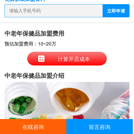
立即申请
中老年保健品加盟费用
预估加盟费用：10~20万
计算开店成本
中老年保健品加盟介绍
在线咨询
留言咨询