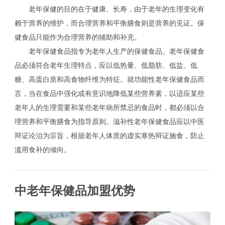
老年保健的目的在于健康、长寿，由于老年的生理变化有
赖于营养的维护，而合理营养和平衡膳食则是营养的见证。保
健食品只能作为合理营养的辅助和补充。
老年保健食品指专为老年人生产的保健食品。老年保健食
品必须符合老年生理特点，应以低热量、低脂肪、低盐、低
糖、高蛋白质和高食物纤维为特征。就功能性老年保健食品而
言，当在食品中强化或有意识地降低某些营养素，以适应某些
老年人的生理需要和某些老年病所禁忌的食品时，都必须以合
理营养和平衡膳食为指导原则。滋补性老年保健食品应以中医
辩证论治为宗旨，根据老年人体质的虚实寒热辩证施食，防止
滥用食补的倾向。
中老年保健品加盟优势