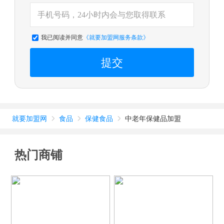
我已阅读并同意
《就要加盟网服务条款》
提交
就要加盟网
食品
保健食品
中老年保健品加盟



热门商铺