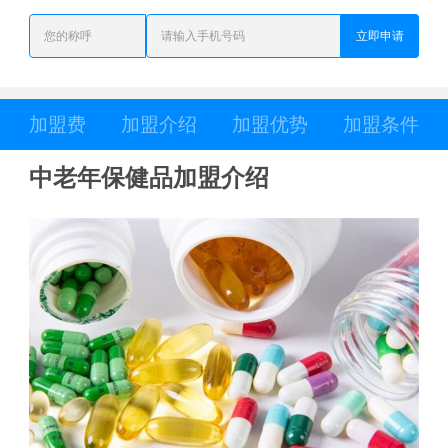
立即申请
加盟费
加盟介绍
加盟优势
加盟条件
中老年保健品加盟介绍