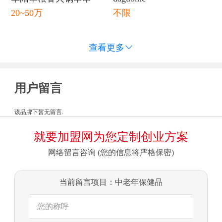
20~50万
不限
查看更多

用户留言
该品牌下暂无留言.
就要加盟网为您定制创业方案
网络留言咨询 (您的信息将严格保密)
当前留言项目：中老年保健品