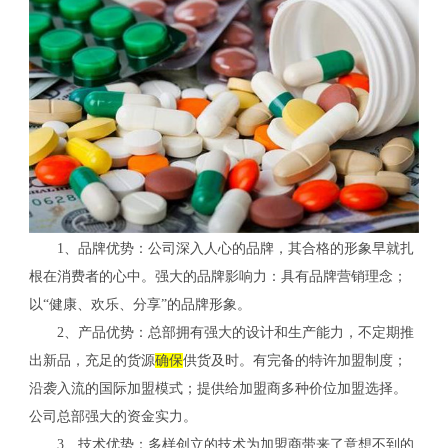
1、品牌优势：公司深入人心的品牌，其合格的形象早就扎
根在消费者的心中。强大的品牌影响力：具有品牌营销理念；
以“健康、欢乐、分享”的品牌形象。
2、产品优势：总部拥有强大的设计和生产能力，不定期推
出新品，充足的货源
确保
供货及时。有完备的特许加盟制度；
沿袭入流的国际加盟模式；提供给加盟商多种价位加盟选择。
公司总部强大的资金实力。
3、技术优势：多样创立的技术为加盟商带来了意想不到的