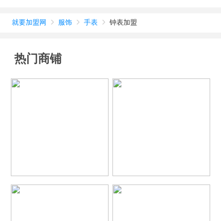
就要加盟网
服饰
手表
钟表加盟



热门商铺