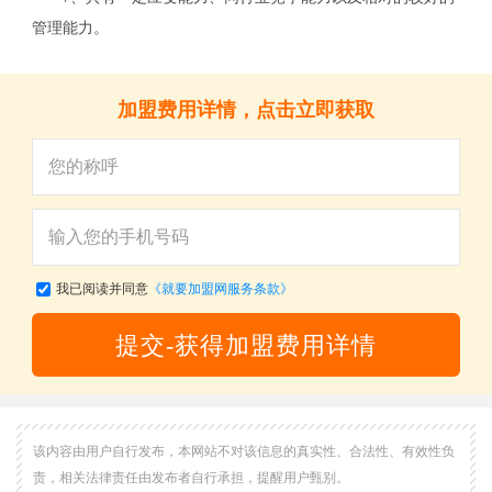
管理能力。
加盟费用详情，点击立即获取
我已阅读并同意
《就要加盟网服务条款》
提交-获得加盟费用详情
关
该内容由用户自行发布，本网站不对该信息的真实性、合法性、有效性负
责，相关法律责任由发布者自行承担，提醒用户甄别。