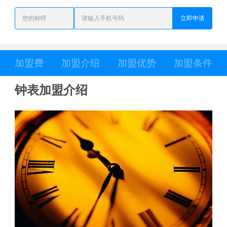
立即申请
加盟费
加盟介绍
加盟优势
加盟条件
钟表加盟介绍