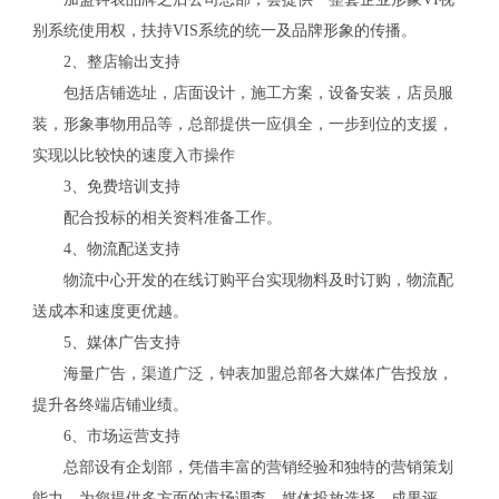
别系统使用权，扶持VIS系统的统一及品牌形象的传播。
2、整店输出支持
包括店铺选址，店面设计，施工方案，设备安装，店员服
装，形象事物用品等，总部提供一应俱全，一步到位的支援，
实现以比较快的速度入市操作
3、免费培训支持
配合投标的相关资料准备工作。
4、物流配送支持
物流中心开发的在线订购平台实现物料及时订购，物流配
送成本和速度更优越。
5、媒体广告支持
海量广告，渠道广泛，钟表加盟总部各大媒体广告投放，
提升各终端店铺业绩。
6、市场运营支持
总部设有企划部，凭借丰富的营销经验和独特的营销策划
能力，为您提供多方面的市场调查、媒体投放选择、成果评