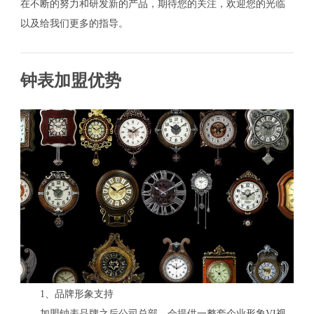
在不断的努力和研发新的产品，期待您的关注，欢迎您的光临
以及给我们更多的指导。
钟表加盟优势
1、品牌形象支持
加盟钟表品牌之后公司总部，会提供一整套企业形象VI视