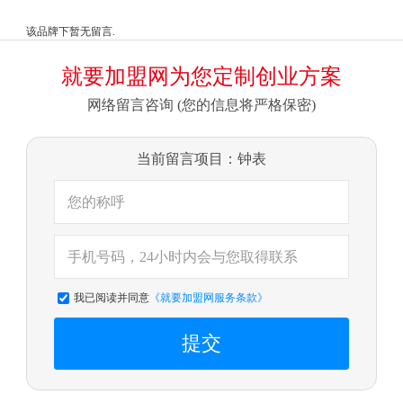
闭
该品牌下暂无留言.
就要加盟网为您定制创业方案
网络留言咨询 (您的信息将严格保密)
当前留言项目：钟表
我已阅读并同意
《就要加盟网服务条款》
提交