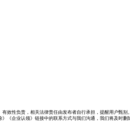
、有效性负责，相关法律责任由发布者自行承担，提醒用户甄别
除》《企业认领》链接中的联系方式与我们沟通，我们将及时删