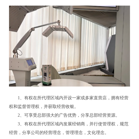
1、有权在所代理区域内开设一家或多家直营店，拥有经营
权和监督管理权，并获取经营收银。
2、可享受总部强大的广告优势，分享总部经营资源。
3、有权在所代理区域内发展经销商，并行使管理权，规范
经营，分享公司的经营理念，管理理念，文化理念。