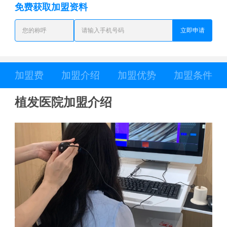
免费获取加盟资料
立即申请
加盟费
加盟介绍
加盟优势
加盟条件
植发医院加盟介绍