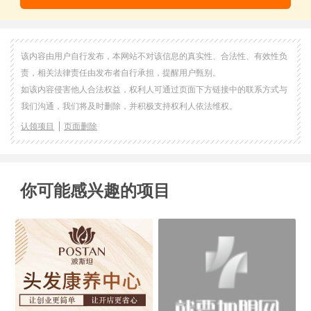
该内容由用户自行发布，本网站不对该信息的真实性、合法性、有效性负
责，相关法律责任由发布者自行承担，提醒用户甄别。
如该内容侵害他人合法权益，权利人可通过页面下方链接中的联系方式与
我们沟通，我们将及时删除，并积极支持权利人依法维权。
认领项目
页面删除
你可能感兴趣的项目