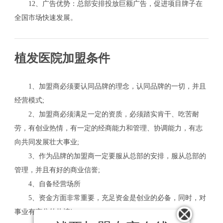
12、广告优势：总部安排投放巨额广告，促进项目牌子在
全国市场快速发展。
植发医院加盟条件
1、加盟商必须要认同品牌的理念，认同品牌的一切，并且
经营模式;
2、加盟商必须满足一定的资质，必须踏实肯干、吃苦耐
劳，有创业热情，有一定的经商能力和管理、协调能力，有志
向共同发展壮大事业;
3、作为品牌的加盟商一定要服从总部的安排，服从总部的
管理，并且有好的商业信誉;
4、自备经营场所
5、资金方面非常重要，充足资金是创业的必备，同时，对
事业有充分的热情!