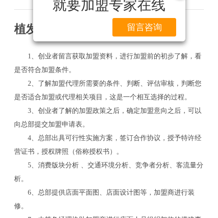
就要加盟专家在线
留言咨询
植发医院加盟流程
1、创业者留言获取加盟资料，进行加盟前的初步了解，看
是否符合加盟条件。
2、了解加盟代理所需要的条件、判断、评估审核，判断您
是否适合加盟或代理相关项目，这是一个相互选择的过程。
3、创业者了解的加盟政策之后，确定加盟意向之后，可以
向总部提交加盟申请表。
4、总部出具可行性实施方案，签订合作协议，授予特许经
营证书，授权牌照（俗称授权书）。
5、消费版块分析 、交通环境分析、竞争者分析、客流量分
析。
6、总部提供店面平面图、店面设计图等，加盟商进行装
修。