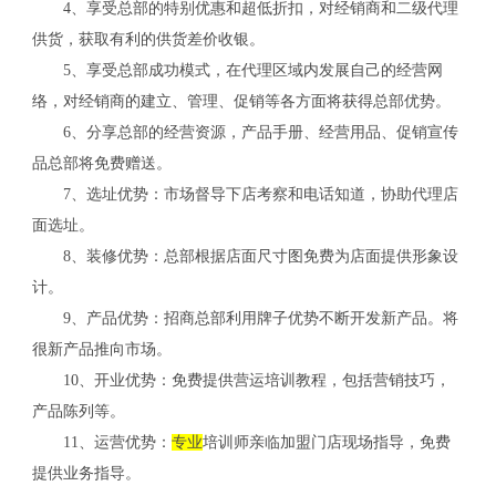
4、享受总部的特别优惠和超低折扣，对经销商和二级代理
供货，获取有利的供货差价收银。
5、享受总部成功模式，在代理区域内发展自己的经营网
络，对经销商的建立、管理、促销等各方面将获得总部优势。
6、分享总部的经营资源，产品手册、经营用品、促销宣传
品总部将免费赠送。
7、选址优势：市场督导下店考察和电话知道，协助代理店
面选址。
8、装修优势：总部根据店面尺寸图免费为店面提供形象设
计。
9、产品优势：招商总部利用牌子优势不断开发新产品。将
很新产品推向市场。
10、开业优势：免费提供营运培训教程，包括营销技巧，
产品陈列等。
11、运营优势：
专业
培训师亲临加盟门店现场指导，免费
提供业务指导。