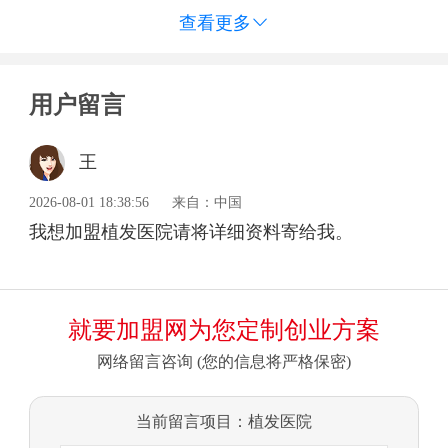
查看更多

用户留言
王
2026-08-01 18:38:56
来自：中国
我想加盟植发医院请将详细资料寄给我。
就要加盟网为您定制创业方案
网络留言咨询 (您的信息将严格保密)
当前留言项目：植发医院