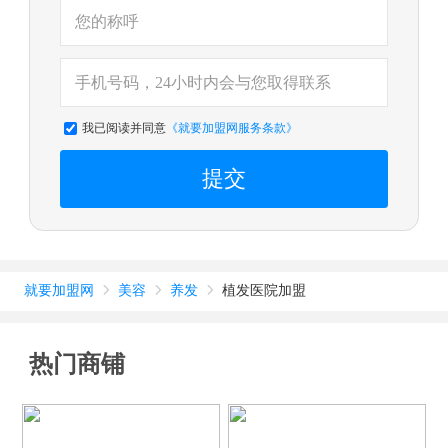
我已阅读并同意
《就要加盟网服务条款》
提交
就要加盟网
美容
养发
植发医院加盟



热门商铺