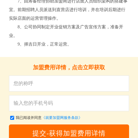
7、由筹备经理协助加盟商进行店面人员组织架构的搭建事
关
宜。前期招聘人员派送到直营店进行培训，并在培训后期进行
实际店面的运营管理操作。
8、公司协同制定开业促销方案及广告宣传方案，准备开
业。
9、择吉日开业，正常运营。
加盟费用详情，点击立即获取
我已阅读并同意
《就要加盟网服务条款》
提交-获得加盟费用详情