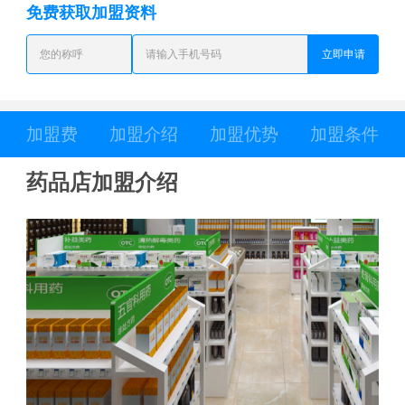
免费获取加盟资料
立即申请
加盟费
加盟介绍
加盟优势
加盟条件
药品店加盟介绍