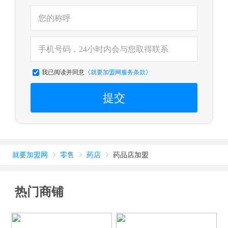
我已阅读并同意
《就要加盟网服务条款》
提交
就要加盟网
零售
药店
药品店加盟



热门商铺