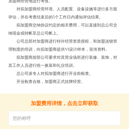
加盟商经营地进行考查。
关
对拟加盟商经营环境、人员配置、设备设施等进行多方面
评估，并在考查结束后的5个工作日内通知评估结果。
拟加盟商交纳协议约定的相关费用，可以直接到总公司交
纳现金或转帐至总公司帐上。
公司总部对加盟商进行特许经营资质授权，和加盟连锁管
理制度的培训，向拟加盟商提供VI设计样本，宣传资料。
拟加盟商按部公司要求对其营业场所进行装修、装饰，对
其工作人员进行统一换装和礼仪培训。
总公司派专人对拟加盟商进行开业前检查。
开业检查合格，加盟商正式挂牌经营。
加盟费用详情，点击立即获取