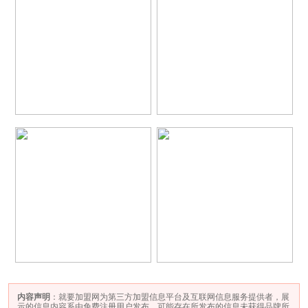
内容声明
：就要加盟网为第三方加盟信息平台及互联网信息服务提供者，展
示的信息内容系由免费注册用户发布，可能存在所发布的信息未获得品牌所