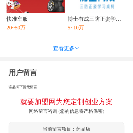
快准车服
博士有成三防正姿学习
20~50万
5~10万
桌
查看更多

用户留言
该品牌下暂无留言.
就要加盟网为您定制创业方案
网络留言咨询 (您的信息将严格保密)
当前留言项目：药品店