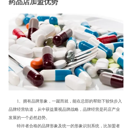
药品店加盟优势
1、拥有品牌形象，一蹴而就，能在总部的帮助下较快步入
品牌经营轨道，从中获益重视品牌战略，品牌经营是药店产业
发展的一个必然趋势。
特许者合格的品牌形象及统一的形象识别系统，比加盟者