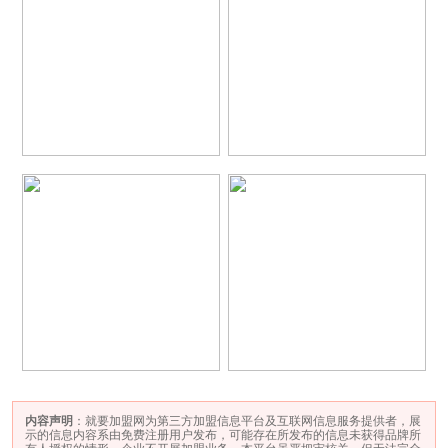
内容声明
：就要加盟网为第三方加盟信息平台及互联网信息服务提供者，展
示的信息内容系由免费注册用户发布，可能存在所发布的信息未获得品牌所