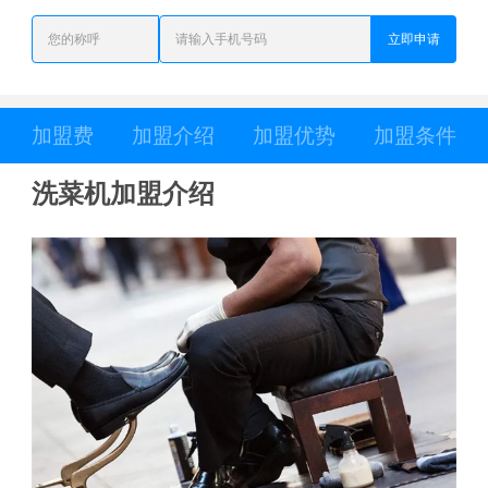
立即申请
加盟费
加盟介绍
加盟优势
加盟条件
洗菜机加盟介绍