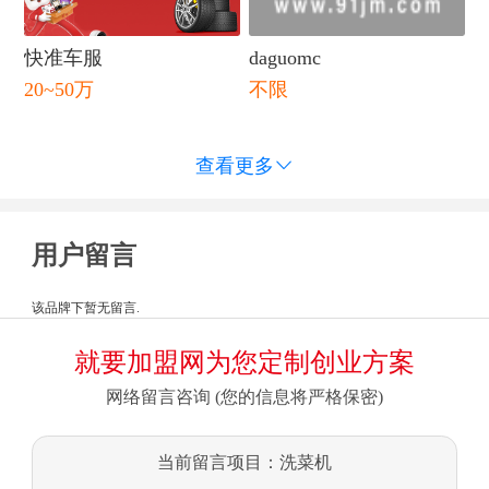
快准车服
daguomc
20~50万
不限
查看更多

用户留言
该品牌下暂无留言.
就要加盟网为您定制创业方案
网络留言咨询 (您的信息将严格保密)
当前留言项目：洗菜机