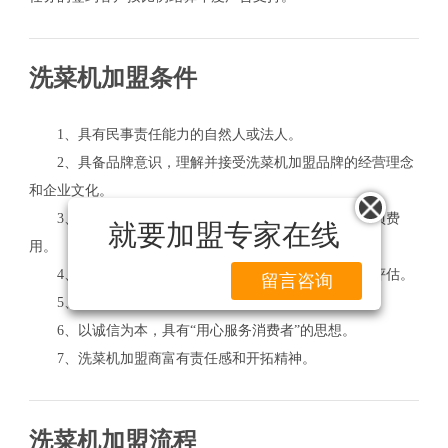
洗菜机加盟条件
1、具有民事责任能力的自然人或法人。
2、具备品牌意识，理解并接受洗菜机加盟品牌的经营理念
和企业文化。
3、具有相应的加盟实力，足以承担开店所需要的各项费
就要加盟专家在线
用。
4、具备合格的经营场地，并洗菜机加盟总部的实地评估。
留言咨询
5、执行和遵守洗菜机加盟的各项经营管理系统。
6、以诚信为本，具有“用心服务消费者”的思想。
7、洗菜机加盟商富有责任感和开拓精神。
洗菜机加盟流程