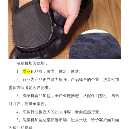
洗菜机加盟优势：
1、
专业
化品牌，做专、做足、做透。
2、行业内产品创立能力很强，产品线全的企业，洗菜机加
盟多方位满足客户需求。
3、洗菜机食品加盟，全产业链推进，从配件到整机，自给
能力强，质量全掌控。
4、汇聚行业很强大的团队阵容，全面超越行业。
5、洗菜机加盟总部贴近市场，进入一线，给予客户面对面
的帮助和指导。