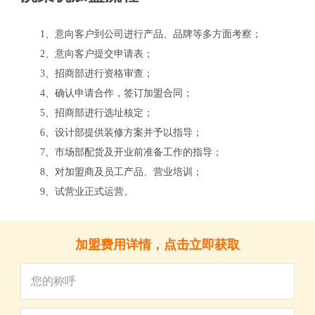
1、意向客户到公司进行产品、品牌等多方面考察；
2、意向客户提交申请表；
3、招商部进行资格审查；
4、确认申请合作，签订加盟合同；
5、招商部进行选址核定；
6、设计部提供装修方案并予以指导；
7、市场部配货及开业前准备工作的指导；
8、对加盟商及员工产品、营业培训；
关
9、试营业正式运营。
加盟费用详情，点击立即获取