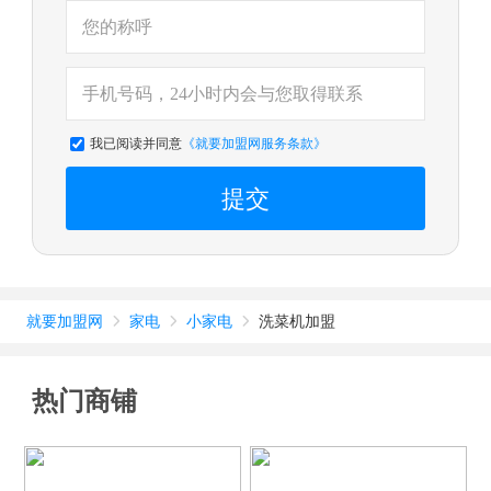
我已阅读并同意
《就要加盟网服务条款》
提交
就要加盟网
家电
小家电
洗菜机加盟



热门商铺