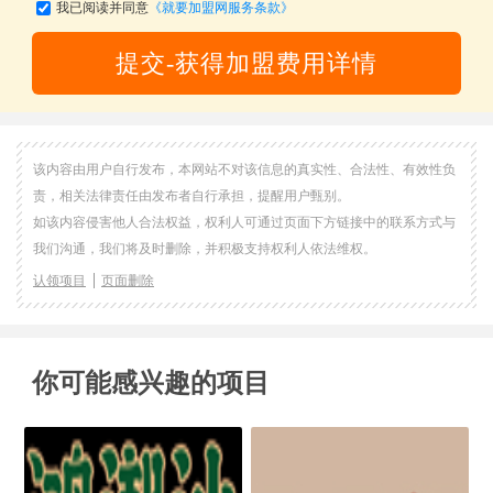
我已阅读并同意
《就要加盟网服务条款》
提交-获得加盟费用详情
该内容由用户自行发布，本网站不对该信息的真实性、合法性、有效性负
责，相关法律责任由发布者自行承担，提醒用户甄别。
如该内容侵害他人合法权益，权利人可通过页面下方链接中的联系方式与
我们沟通，我们将及时删除，并积极支持权利人依法维权。
认领项目
页面删除
你可能感兴趣的项目