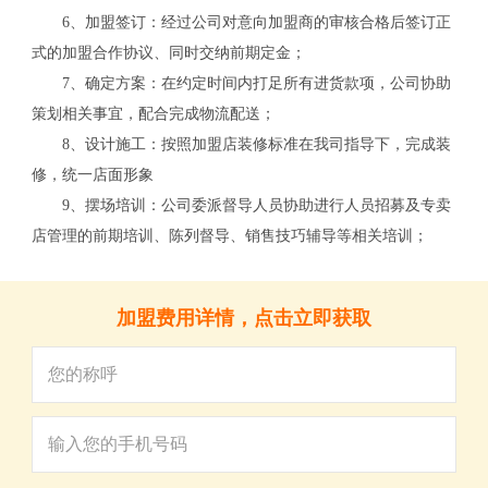
6、加盟签订：经过公司对意向加盟商的审核合格后签订正
式的加盟合作协议、同时交纳前期定金；
7、确定方案：在约定时间内打足所有进货款项，公司协助
策划相关事宜，配合完成物流配送；
8、设计施工：按照加盟店装修标准在我司指导下，完成装
修，统一店面形象
9、摆场培训：公司委派督导人员协助进行人员招募及专卖
店管理的前期培训、陈列督导、销售技巧辅导等相关培训；
关
加盟费用详情，点击立即获取