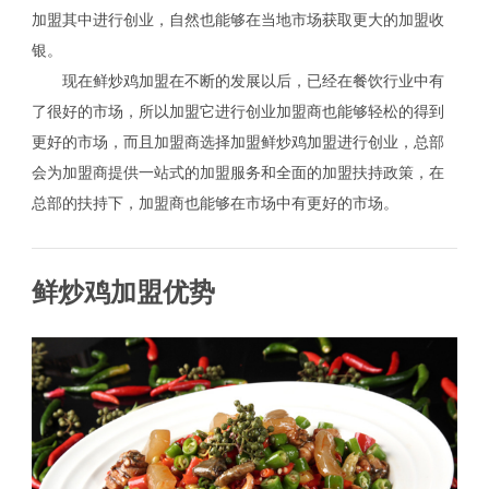
加盟其中进行创业，自然也能够在当地市场获取更大的加盟收
银。
现在鲜炒鸡加盟在不断的发展以后，已经在餐饮行业中有
了很好的市场，所以加盟它进行创业加盟商也能够轻松的得到
更好的市场，而且加盟商选择加盟鲜炒鸡加盟进行创业，总部
会为加盟商提供一站式的加盟服务和全面的加盟扶持政策，在
总部的扶持下，加盟商也能够在市场中有更好的市场。
鲜炒鸡加盟优势