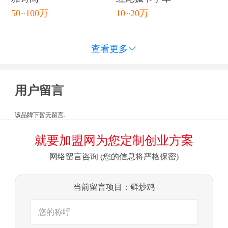
50~100万
10~20万
查看更多

用户留言
该品牌下暂无留言.
就要加盟网为您定制创业方案
网络留言咨询 (您的信息将严格保密)
当前留言项目：鲜炒鸡