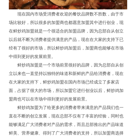
现在国内市场受消费者欢迎的餐饮品牌数不胜数，由于市
场比较好，所以很多的加盟商也都愿意加盟其中进行创业，现
在鲜炒鸡加盟就是一个很适合的加盟品牌，因为总部自从创立
以后就不断为消费者提供满意的产品，现在在大家的支持下已
经有了很好的市场，所以鲜炒鸡加盟后，加盟商也能够在市场
中得到更好的发展前景。
鲜炒鸡加盟是一个市场前景很好的品牌，因为总部自从创
立以来也一直坚持以独特的味道和新鲜的产品给消费者，现在
在大家的支持下，鲜炒鸡加盟在国内市场已经成立了多家店
面，占据了很大的市场，所以加盟它进行创业以后，鲜炒鸡加
盟商也可以在市场中得到更好的发展前景。
鲜炒鸡加盟为了给更多的消费者带来满意的产品我们也一
直在不断的创立发展，现在总部不仅有了丰富的经验，同时也
能够满足广大消费者对产品的需求，而且总部推出的产品味道
鲜美、营养健康、得到了广大消费者的支持，所以加盟商选择