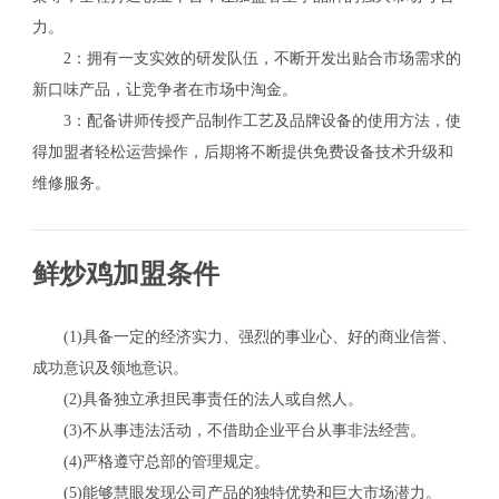
力。
2：拥有一支实效的研发队伍，不断开发出贴合市场需求的
新口味产品，让竞争者在市场中淘金。
3：配备讲师传授产品制作工艺及品牌设备的使用方法，使
得加盟者轻松运营操作，后期将不断提供免费设备技术升级和
维修服务。
鲜炒鸡加盟条件
(1)具备一定的经济实力、强烈的事业心、好的商业信誉、
成功意识及领地意识。
(2)具备独立承担民事责任的法人或自然人。
(3)不从事违法活动，不借助企业平台从事非法经营。
(4)严格遵守总部的管理规定。
(5)能够慧眼发现公司产品的独特优势和巨大市场潜力。