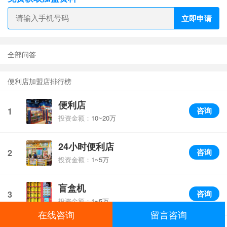
立即申请
全部问答
便利店加盟店排行榜
便利店
咨询
1
投资金额：
10~20万
24小时便利店
咨询
2
投资金额：
1~5万
盲盒机
咨询
3
投资金额：
1~5万
在线咨询
留言咨询