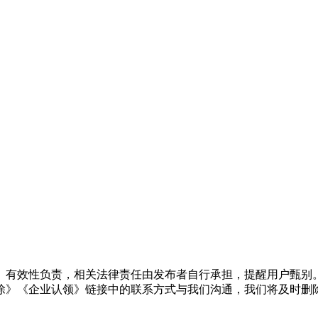
、有效性负责，相关法律责任由发布者自行承担，提醒用户甄别
除》《企业认领》链接中的联系方式与我们沟通，我们将及时删