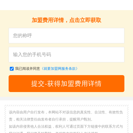
加盟费用详情，点击立即获取
我已阅读并同意
《就要加盟网服务条款》
提交-获得加盟费用详情
该内容由用户自行发布，本网站不对该信息的真实性、合法性、有效性负
责，相关法律责任由发布者自行承担，提醒用户甄别。
如该内容侵害他人合法权益，权利人可通过页面下方链接中的联系方式与