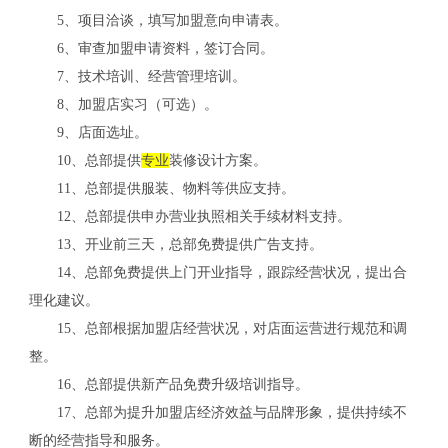
5、项目洽谈，填写加盟意向申请表。
6、审查加盟申请资料，签订合同。
7、技术培训、经营管理培训。
8、加盟店实习（可选）。
9、店面选址。
10、总部提供
专业
装修设计方案。
11、总部提供服装、物料等供应支持。
12、总部提供申办营业执照相关手续材料支持。
13、开业前三天，总部免费提供广告支持。
14、总部免费提供上门开业指导，跟踪经营状况，提出合
理化建议。
15、总部根据加盟店经营状况，对店面运营进行规范和调
关
整。
16、总部提供新产品免费升级培训指导。
17、总部为提升加盟店经济效益与品牌形象，提供持续不
断的经营指导和服务。