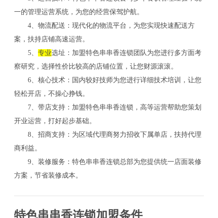
一的管理运营系统，为您的经营保驾护航。
4、物流配送：现代化的物流平台，为您实现快速配送方
案，扶持店铺高速运营。
5、
专业
选址：加盟特色串串香连锁团队为您进行多方面考
察研究，选择性价比较高的店铺位置，让您财源滚滚。
6、核心技术：国内较好技师为您进行详细技术培训，让您
轻松开店，不操心挣钱。
7、带店支持：加盟特色串串香连锁，高等运营帮助您策划
开业运营，打好起步基础。
8、招商支持：为区域代理商努力招收下属单店，扶持代理
商利益。
9、装修服务：特色串串香连锁总部为您提供统一店面装修
方案，节省装修成本。
特色串串香连锁加盟条件