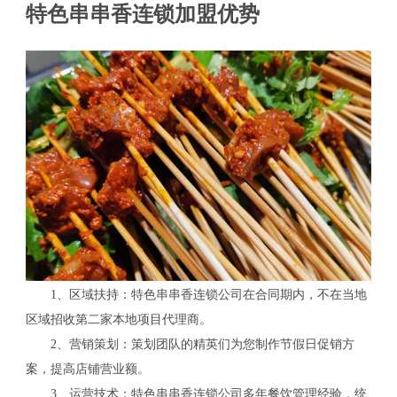
特色串串香连锁加盟优势
1、区域扶持：特色串串香连锁公司在合同期内，不在当地
区域招收第二家本地项目代理商。
2、营销策划：策划团队的精英们为您制作节假日促销方
案，提高店铺营业额。
3、运营技术：特色串串香连锁公司多年餐饮管理经验，统