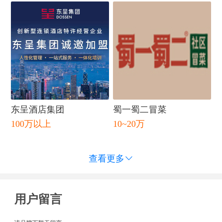
东呈酒店集团
蜀一蜀二冒菜
100万以上
10~20万
查看更多

用户留言