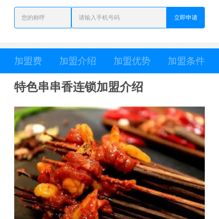
立即申请
加盟费
加盟介绍
加盟优势
加盟条件
特色串串香连锁加盟介绍