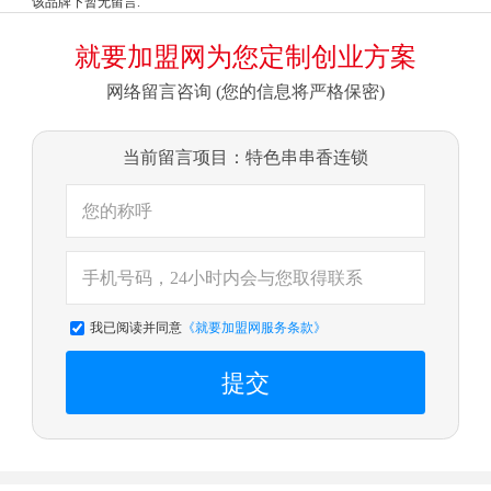
该品牌下暂无留言.
就要加盟网为您定制创业方案
网络留言咨询 (您的信息将严格保密)
当前留言项目：特色串串香连锁
我已阅读并同意
《就要加盟网服务条款》
提交