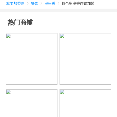
就要加盟网
餐饮
串串香
特色串串香连锁加盟



热门商铺