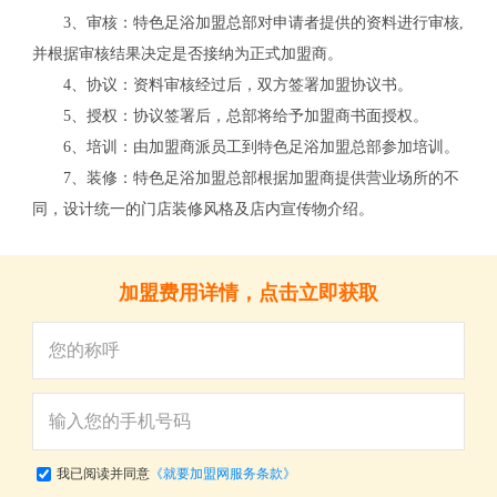
3、审核：特色足浴加盟总部对申请者提供的资料进行审核,
并根据审核结果决定是否接纳为正式加盟商。
4、协议：资料审核经过后，双方签署加盟协议书。
5、授权：协议签署后，总部将给予加盟商书面授权。
6、培训：由加盟商派员工到特色足浴加盟总部参加培训。
7、装修：特色足浴加盟总部根据加盟商提供营业场所的不
同，设计统一的门店装修风格及店内宣传物介绍。
加盟费用详情，点击立即获取
关
我已阅读并同意
《就要加盟网服务条款》