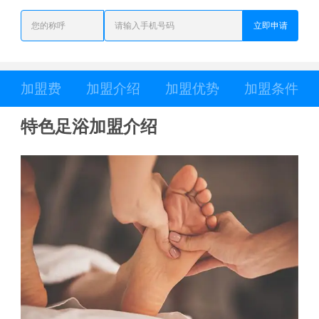
立即申请
加盟费
加盟介绍
加盟优势
加盟条件
特色足浴加盟介绍