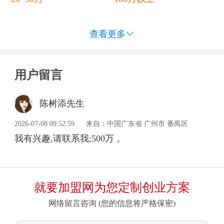
查看更多

用户留言
陈树添先生
2026-07-08 09:52:59
来自：中国广东省 广州市 番禺区
我有兴趣,请联系我;500万 。
就要加盟网为您定制创业方案
网络留言咨询 (您的信息将严格保密)