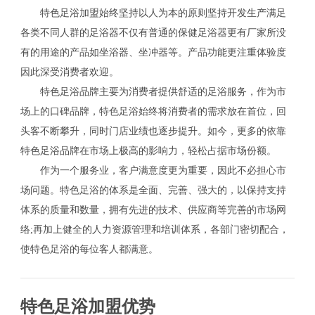
特色足浴加盟始终坚持以人为本的原则坚持开发生产满足
各类不同人群的足浴器不仅有普通的保健足浴器更有厂家所没
有的用途的产品如坐浴器、坐冲器等。产品功能更注重体验度
因此深受消费者欢迎。
特色足浴品牌主要为消费者提供舒适的足浴服务，作为市
场上的口碑品牌，特色足浴始终将消费者的需求放在首位，回
头客不断攀升，同时门店业绩也逐步提升。如今，更多的依靠
特色足浴品牌在市场上极高的影响力，轻松占据市场份额。
作为一个服务业，客户满意度更为重要，因此不必担心市
场问题。特色足浴的体系是全面、完善、强大的，以保持支持
体系的质量和数量，拥有先进的技术、供应商等完善的市场网
络;再加上健全的人力资源管理和培训体系，各部门密切配合，
使特色足浴的每位客人都满意。
特色足浴加盟优势