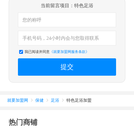
当前留言项目：特色足浴
我已阅读并同意
《就要加盟网服务条款》
提交
就要加盟网
保健
足浴
特色足浴加盟



热门商铺