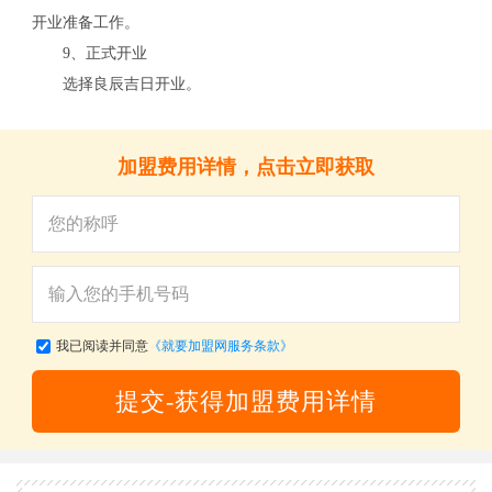
开业准备工作。
9、正式开业
选择良辰吉日开业。
加盟费用详情，点击立即获取
我已阅读并同意
《就要加盟网服务条款》
提交-获得加盟费用详情