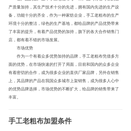
产质量加持，其生产技术十分的先进，拥有国内先进的生产设
备，功能十分的齐全，作为一种家纺企业，手工老粗布的生产
环境十分的整洁，绿色的生产基地，都给品牌的产品优势带来
了丰富的提升，有着产品优势的加持，旗下的各大合作销售门
店，都有着不错的市场发展。
市场优势
作为一个有着众多优势加持的品牌，手工老粗布凭借多方
面的优势，在市场快速的打开了局面，目前和国内的众多企业
有着密切的合作，成为很多企业的直供厂家品牌，另外在销售
上，其品牌的产品在我国众多城市上架销售，成为很多人心中
的优势品牌选择，市场优势的不断扩大，给品牌的销售带来了
丰富。
手工老粗布加盟条件