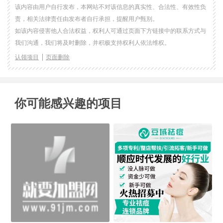
该内容由用户自行发布，本网站不对该信息的真实性、合法性、有效性负
责，相关法律责任由发布者自行承担，提醒用户甄别。
如该内容侵害他人合法权益，权利人可通过页面下方链接中的联系方式与
我们沟通，我们将及时删除，并积极支持权利人依法维权。
认领项目
页面删除
你可能感兴趣的项目