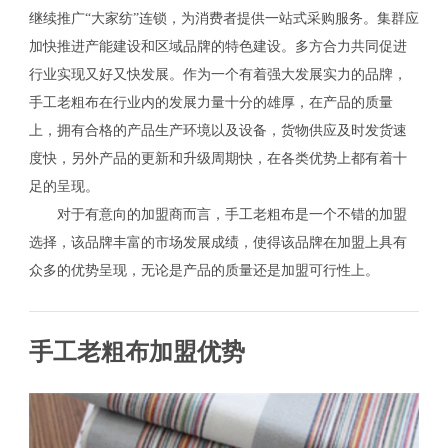
继续推广“大家纺”连锁，为消费者提供一站式采购服务。集群应
加快推进产能建设和区域品牌的特色建设。多方合力共同促进
行业实现又好又快发展。作为一个有着强大发展实力的品牌，
手工老粗布在行业内的发展力量十分的雄厚，在产品的质量
上，拥有合格的产品生产环境以及设备，货物供应及时发货速
度快，另外产品的更新和升级周期快，在各类优势上都有着十
足的呈现。
对于有意向的加盟商而言，手工老粗布是一个不错的加盟
选择，该品牌丰富的市场发展成绩，使得该品牌在加盟上具有
众多的优势呈现，无论是产品的质量还是加盟可行性上。
手工老粗布加盟优势