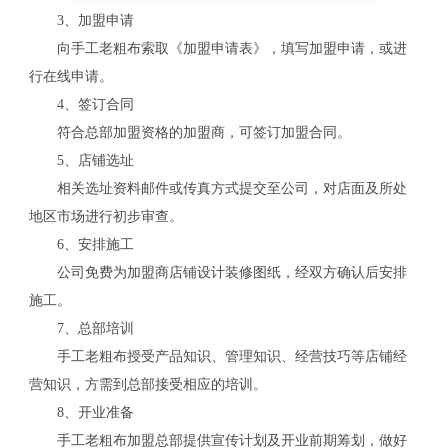
3、加盟申请
向手工老粗布索取《加盟申请表》，填写加盟申请，或进
行在线申请。
4、签订合同
符合总部加盟资格的加盟商，可签订加盟合同。
5、店铺选址
相关选址资料邮件或传真方式提交至公司，对店面及所处
地区市场进行初步审查。
6、安排施工
公司免费为加盟商店铺设计装修图纸，经双方确认后安排
施工。
7、总部培训
手工老粗布授受产品知识、管理知识、经营技巧等店铺经
关
营知识，方需到总部接受相应的培训。
8、开业准备
手工老粗布加盟总部提供宣传计划及开业前期筹划，做好