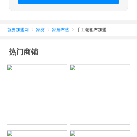
就要加盟网
家纺
家居布艺
手工老粗布加盟



热门商铺