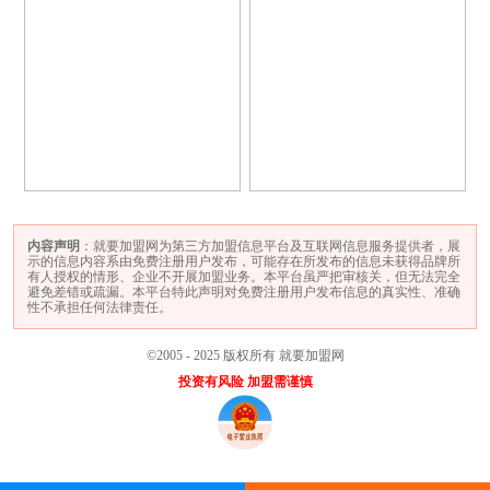
内容声明
：就要加盟网为第三方加盟信息平台及互联网信息服务提供者，展
示的信息内容系由免费注册用户发布，可能存在所发布的信息未获得品牌所
有人授权的情形、企业不开展加盟业务。本平台虽严把审核关，但无法完全
避免差错或疏漏。本平台特此声明对免费注册用户发布信息的真实性、准确
性不承担任何法律责任。
©2005 - 2025 版权所有 就要加盟网
投资有风险 加盟需谨慎