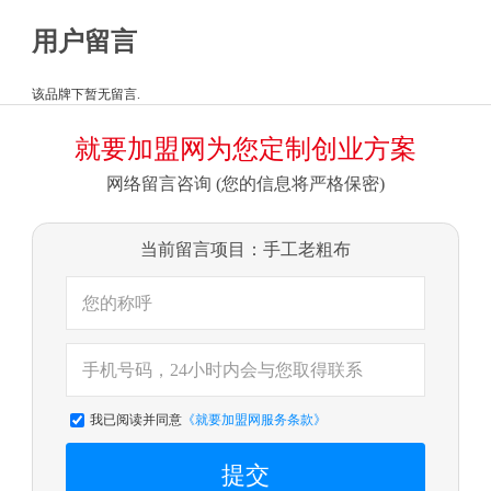
用户留言
该品牌下暂无留言.
就要加盟网为您定制创业方案
网络留言咨询 (您的信息将严格保密)
当前留言项目：手工老粗布
我已阅读并同意
《就要加盟网服务条款》
提交