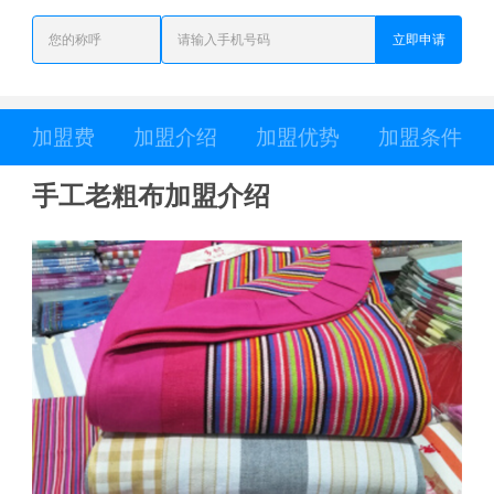
立即申请
加盟费
加盟介绍
加盟优势
加盟条件
手工老粗布加盟介绍