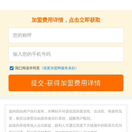
加盟费用详情，点击立即获取
我已阅读并同意
《就要加盟网服务条款》
提交-获得加盟费用详情
该内容由用户自行发布，本网站不对该信息的真实性、合法性、有效性负
责，相关法律责任由发布者自行承担，提醒用户甄别。
如该内容侵害他人合法权益，权利人可通过页面下方链接中的联系方式与