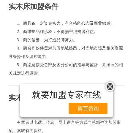
实木床加盟条件
1、商具备一定资金实力，有合格的心态及商业敏感。
2、商维护品牌形象，不得损害消费者利益。
3、商的信誉，为打造品牌努力。
4、商合作伙伴需对加盟地域熟悉，对当地市场及相关资源
具备操作及调控能力。
5、商愿意接受总部及各分公司的指导与监督，并按照的相
关规定进行运营。
就要加盟专家在线
实木床加盟流程
留言咨询
一、加盟咨询
有意者以电话、传真、网上留言等方式向总部咨询加盟事
项，索取有关资料。