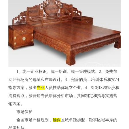
1、统一企业标识、统一培训、统一管理模式。2、免费帮
助经营场所的选址和布局设计。3、完善的员工培训体系和实习
指导方案，派出
专业
人员扶助你建立企业。4、针对区域经济和
消费观点，派营销专员帮你分析市场，共同制定和指导实施营
销方案。
市场保护
全国市场严格规划，
确保
区域单独加盟，独享区域丰厚的
品牌利益。