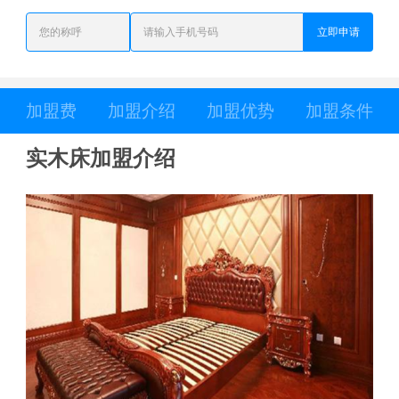
立即申请
加盟费
加盟介绍
加盟优势
加盟条件
实木床加盟介绍