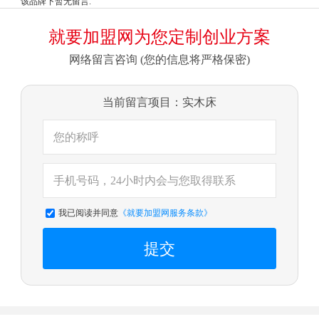
该品牌下暂无留言.
就要加盟网为您定制创业方案
网络留言咨询 (您的信息将严格保密)
当前留言项目：实木床
我已阅读并同意
《就要加盟网服务条款》
提交