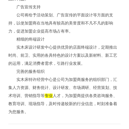
广告宣传支持
公司将给予活动策划、广告宣传的平面设计等方面的支
持，以使加盟商在当地具有较高的美誉度和不凡不凡的影响
力，促进加盟企业提高市场占有率。
精细的终端设计
实木床设计研发中心提供优异的店面终端设计，定期推出
时尚、前卫、实用的各具特色的设计方案以及新材料、新工艺
的运用，满足消费者需求，引路行业发展。
完善的服务组织
实木床特许经营中心是公司为加盟商服务的组织部门，汇
集人力资源、财务统计、设计研发、市场调研、经营策划、技
术培训、营销指导等
专业
人才，为加盟商提供各类咨询服务、
教育培训、现场指导，及时传递较新的行业信息，时刻准备着
为您服务。