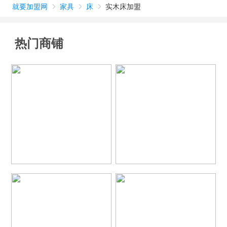
就要加盟网
家具
床
实木床加盟



热门商铺