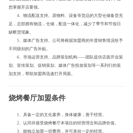
您掌握开店要领。
4、物流配送支持。原物料、设备等货品的大型仓储备货充
足，总部拥有物流，仓储，配送一体化，减少了季节和节假日
缺断货现象。
5、媒体广告支持。公司将根据加盟商的年度销售情况给予
不同级别的广告补贴。
6、市场运营支持。品牌策划机构——团队提供店面开业策
划、宣传策划、促销策划、媒体广告投放策划等一系列行的策
划支持，帮助加盟商迅速打开局面。
烧烤餐厅加盟条件
1、具备一定的文化素养，身体健康，善于经营。
2、认同并接受烧烤餐厅本项目的经营理念和品牌价值。
3、能独立加盟一切费用，并可承担一定的经营。