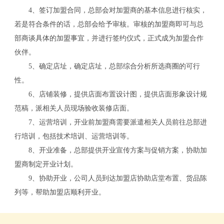
4、签订加盟合同，总部会对加盟商的基本信息进行核实，
若是符合条件的话，总部会给予审核。审核的加盟商即可与总
部商谈具体的加盟事宜，并进行签约仪式，正式成为加盟合作
伙伴。
5、确定店址，确定店址，总部综合分析所选商圈的可行
性。
6、店铺装修，提供店面布置设计图，提供店面形象设计规
范稿，派相关人员现场验收装修店面。
7、运营培训，开业前加盟商需要派遣相关人员前往总部进
行培训，包括技术培训、运营培训等。
8、开业准备，总部提供开业宣传方案与促销方案，协助加
关
盟商制定开业计划。
9、协助开业，公司人员到达加盟店协助店堂布置、货品陈
列等，帮助加盟店顺利开业。