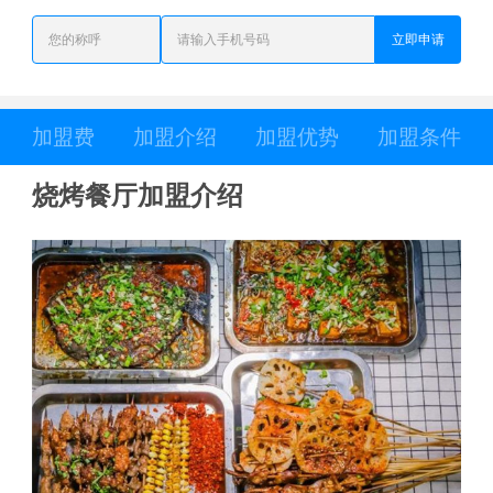
立即申请
加盟费
加盟介绍
加盟优势
加盟条件
烧烤餐厅加盟介绍