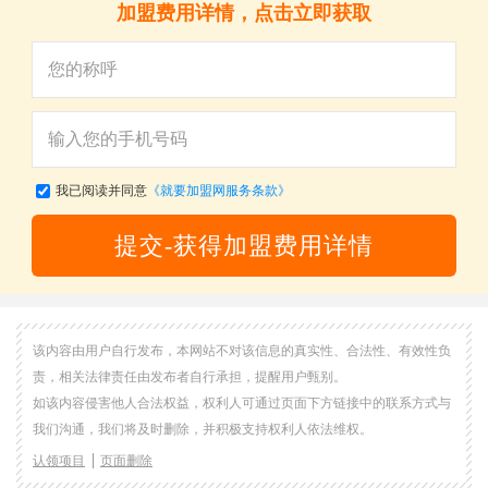
加盟费用详情，点击立即获取
我已阅读并同意
《就要加盟网服务条款》
提交-获得加盟费用详情
该内容由用户自行发布，本网站不对该信息的真实性、合法性、有效性负
责，相关法律责任由发布者自行承担，提醒用户甄别。
如该内容侵害他人合法权益，权利人可通过页面下方链接中的联系方式与
我们沟通，我们将及时删除，并积极支持权利人依法维权。
认领项目
页面删除