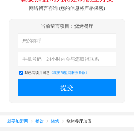
网络留言咨询 (您的信息将严格保密)
当前留言项目：烧烤餐厅
我已阅读并同意
《就要加盟网服务条款》
提交
就要加盟网
餐饮
烧烤
烧烤餐厅加盟


