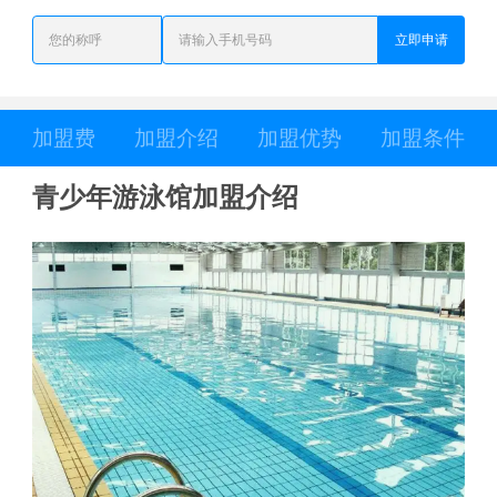
立即申请
加盟费
加盟介绍
加盟优势
加盟条件
青少年游泳馆加盟介绍