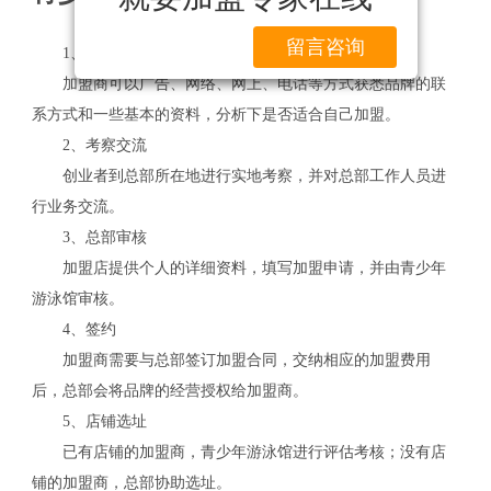
留言咨询
1、加盟咨询
加盟商可以广告、网络、网上、电话等方式获悉品牌的联
系方式和一些基本的资料，分析下是否适合自己加盟。
2、考察交流
创业者到总部所在地进行实地考察，并对总部工作人员进
行业务交流。
3、总部审核
加盟店提供个人的详细资料，填写加盟申请，并由青少年
游泳馆审核。
4、签约
加盟商需要与总部签订加盟合同，交纳相应的加盟费用
后，总部会将品牌的经营授权给加盟商。
5、店铺选址
已有店铺的加盟商，青少年游泳馆进行评估考核；没有店
铺的加盟商，总部协助选址。