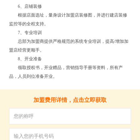
关
6、店铺装修
根据店面选址，量身设计加盟店装修图，并进行建店装修
监控等的全程支持。
7、专业培训
总部为加盟商提供严格规范的系统专业培训，提高/增加加
盟店经营更顺手。
8、开业准备
领取授权书，开业赠品，营销指导手册等资料，所有产
品，人员到位准备开业。
加盟费用详情，点击立即获取