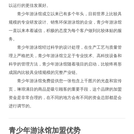
以运行的更佳发展好。
青少年游泳馆成立以来已有多个年头，目前世界上比较具
规模的专业研发设计、销售环保游泳馆的企业，青少年游泳馆
一直以来本着诚信，积极的态度为每个客户做到比较体贴的服
务。
青少年游泳馆经过科学的设计处理，在生产工艺与质量管
理上严格把关，青少年游泳馆立足于专业技术、高科技设备和
科学的管理方法，青少年游泳馆随着项目的启动，比较终将形
成国内比较具业绩规模的完整产业链。
青少年游泳馆免费提供您一张包含上千图片的光盘和宣传
页，琳琅满目的商品是吸引顾客的重要手段，这个品牌的加盟
资金是非常合理的，在不同的地方会有不同的资金总部都是会
进行调节的。
青少年游泳馆加盟优势