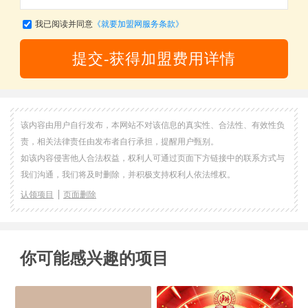
我已阅读并同意
《就要加盟网服务条款》
提交-获得加盟费用详情
该内容由用户自行发布，本网站不对该信息的真实性、合法性、有效性负
责，相关法律责任由发布者自行承担，提醒用户甄别。
如该内容侵害他人合法权益，权利人可通过页面下方链接中的联系方式与
我们沟通，我们将及时删除，并积极支持权利人依法维权。
认领项目
页面删除
你可能感兴趣的项目