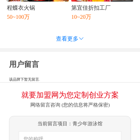
程蝶衣火锅
第宜佳折扣工厂
50~100万
10~20万
查看更多

用户留言
该品牌下暂无留言.
就要加盟网为您定制创业方案
网络留言咨询 (您的信息将严格保密)
当前留言项目：青少年游泳馆