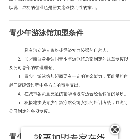
以说，成功的创业也是需要这些技巧性的东西。
青少年游泳馆加盟条件
1、具有独立法人资格或经济实力较强的自然人。
2、加盟商自身要认同青少年游泳馆总部制定的规章制度以
及公司总部的管理理念。
3、青少年游泳馆加盟商要有一定的资金能力，要能承担的
起门店建设过程中各方面的费用支出。
4、在城市客流量充足的繁华地段有适合经营销售的场所。
5、积极地接受青少年游泳馆公司安排的培训考核，且遵守
公司制定的各项制度。
青少年游泳馆加盟流程
就要加盟专家在线