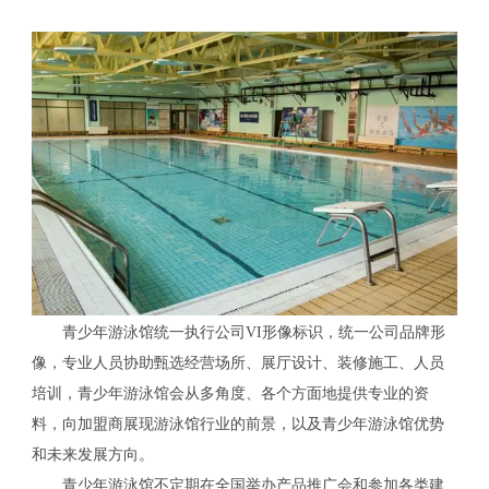
青少年游泳馆统一执行公司VI形像标识，统一公司品牌形
像，专业人员协助甄选经营场所、展厅设计、装修施工、人员
培训，青少年游泳馆会从多角度、各个方面地提供专业的资
料，向加盟商展现游泳馆行业的前景，以及青少年游泳馆优势
和未来发展方向。
青少年游泳馆不定期在全国举办产品推广会和参加各类建