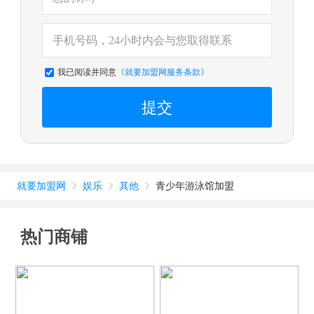
我已阅读并同意
《就要加盟网服务条款》
提交
就要加盟网
娱乐
其他
青少年游泳馆加盟



热门商铺