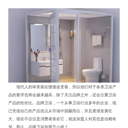
现代人的审美观在慢慢改变着，所以他们对于各类卫浴产
品的要求也将会越来越高，除了关注品牌之外，还会注重卫浴
产品的性价比。品牌卫浴，一个从事卫浴行业多年的企业，现
已凭借自己的产品优点从市场中脱颖而出，并且逐渐发展壮
大。现在不仅仅是消费者喜欢它，就连加盟人对其也是信赖有
加。那么，品牌卫浴加盟怎么样？