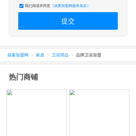
我已阅读并同意
《就要加盟网服务条款》
提交
就要加盟网
家居
卫浴用品
品牌卫浴加盟



热门商铺