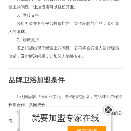
营上的问题，让加盟店可以轻松开业。
6、宣传支持
公司将会在各个平台投放广告，宣传品牌与产品，吸引众
人的眼球。
7、诊断支持
若是门店出现了经营上的问题，公司将会安排人进行现场
诊断，及时解决问题，让加盟人能够安心。
品牌卫浴加盟条件
1.认同品牌卫浴企业文化，有强烈的意愿，与品牌卫浴保持
长期合作，共同成长。
2.必须有固定办公场所，是依法注册具有独立法人资格的公
就要加盟专家在线
司。
3.能自主承担业务流动资金，具备一定的抗能力。