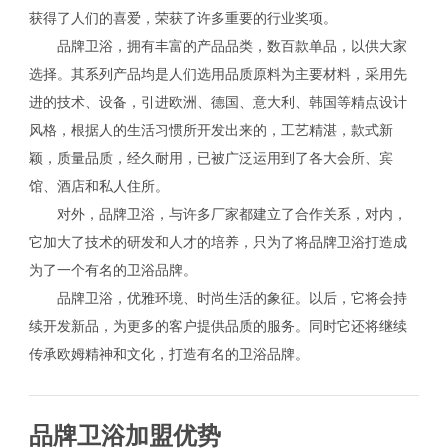
获得了人们的喜爱，荣获了许多重要的行业奖项。
品牌卫浴，拥有丰富的产品品类，数百款单品，以供大家
选择。其系列产品均是人们选用品质原料为主要材料，采用先
进的技术、设备，引进欧洲、德国、意大利、韩国等精点设计
风格，根据人的生活习惯所开发出来的，工艺精湛，款式新
颖，质量品质，经久耐用，已被广泛运用到了各大会所、宾
馆、酒店和私人住所。
对外，品牌卫浴，与许多厂家都建立了合作关系，对内，
它加大了技术的研发和人才的培养，只为了将品牌卫浴打造成
为了一个有名的卫浴品牌。
品牌卫浴，优雅环境、时尚生活的象征。以后，它将会持
续开发新品，为更多的客户提供品质的服务。同时它还将继续
传承欧姆精神和文化，打造有名的卫浴品牌。
品牌卫浴加盟优势