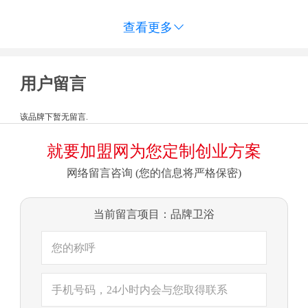
查看更多

用户留言
该品牌下暂无留言.
就要加盟网为您定制创业方案
网络留言咨询 (您的信息将严格保密)
当前留言项目：品牌卫浴