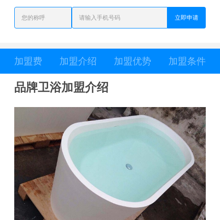
立即申请
加盟费
加盟介绍
加盟优势
加盟条件
品牌卫浴加盟介绍