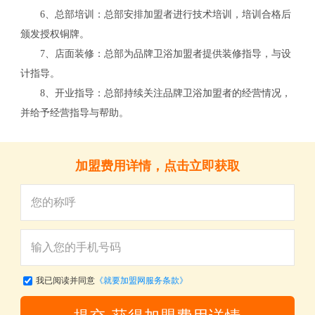
6、总部培训：总部安排加盟者进行技术培训，培训合格后
颁发授权铜牌。
7、店面装修：总部为品牌卫浴加盟者提供装修指导，与设
计指导。
8、开业指导：总部持续关注品牌卫浴加盟者的经营情况，
并给予经营指导与帮助。
加盟费用详情，点击立即获取
我已阅读并同意
《就要加盟网服务条款》