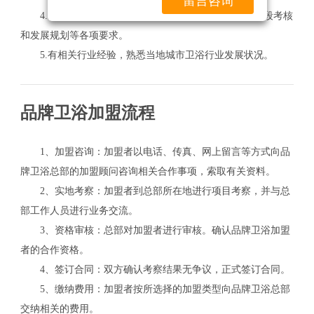
留言咨询
4.认同并接受品牌卫浴关于合同条款、城市管理、阶段考核
和发展规划等各项要求。
5.有相关行业经验，熟悉当地城市卫浴行业发展状况。
品牌卫浴加盟流程
1、加盟咨询：加盟者以电话、传真、网上留言等方式向品
牌卫浴总部的加盟顾问咨询相关合作事项，索取有关资料。
2、实地考察：加盟者到总部所在地进行项目考察，并与总
部工作人员进行业务交流。
3、资格审核：总部对加盟者进行审核。确认品牌卫浴加盟
者的合作资格。
4、签订合同：双方确认考察结果无争议，正式签订合同。
5、缴纳费用：加盟者按所选择的加盟类型向品牌卫浴总部
关
交纳相关的费用。