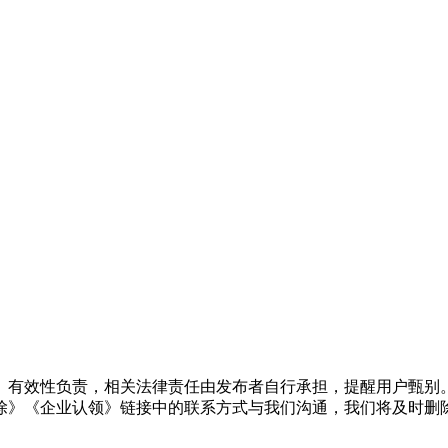
、有效性负责，相关法律责任由发布者自行承担，提醒用户甄别
除》《企业认领》链接中的联系方式与我们沟通，我们将及时删