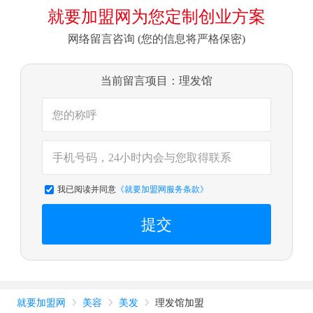
就要加盟网为您定制创业方案
网络留言咨询 (您的信息将严格保密)
当前留言项目：理发馆
我已阅读并同意
《就要加盟网服务条款》
提交
就要加盟网
美容
美发
理发馆加盟


