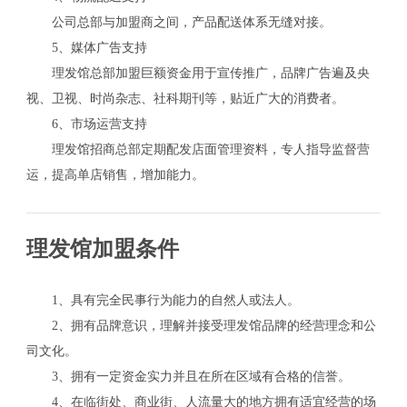
公司总部与加盟商之间，产品配送体系无缝对接。
5、媒体广告支持
理发馆总部加盟巨额资金用于宣传推广，品牌广告遍及央
视、卫视、时尚杂志、社科期刊等，贴近广大的消费者。
6、市场运营支持
理发馆招商总部定期配发店面管理资料，专人指导监督营
运，提高单店销售，增加能力。
理发馆加盟条件
1、具有完全民事行为能力的自然人或法人。
2、拥有品牌意识，理解并接受理发馆品牌的经营理念和公
司文化。
3、拥有一定资金实力并且在所在区域有合格的信誉。
4、在临街处、商业街、人流量大的地方拥有适宜经营的场