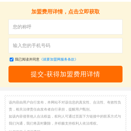
加盟费用详情，点击立即获取
我已阅读并同意
《就要加盟网服务条款》
提交-获得加盟费用详情
该内容由用户自行发布，本网站不对该信息的真实性、合法性、有效性负
责，相关法律责任由发布者自行承担，提醒用户甄别。
如该内容侵害他人合法权益，权利人可通过页面下方链接中的联系方式与
我们沟通，我们将及时删除，并积极支持权利人依法维权。