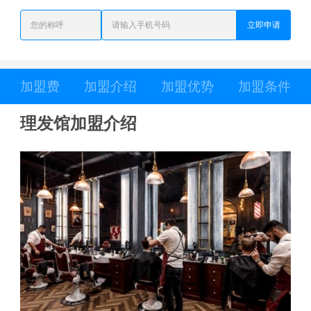
立即申请
加盟费
加盟介绍
加盟优势
加盟条件
理发馆加盟介绍