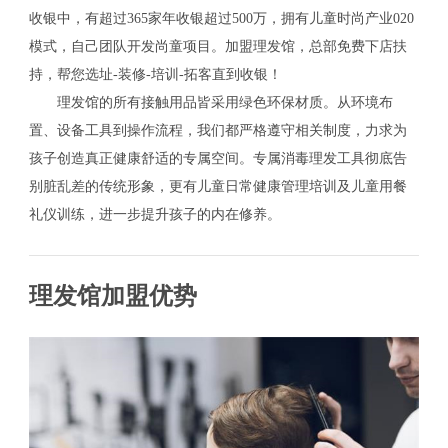
收银中，有超过365家年收银超过500万，拥有儿童时尚产业020
模式，自己团队开发尚童项目。加盟理发馆，总部免费下店扶
持，帮您选址-装修-培训-拓客直到收银！
理发馆的所有接触用品皆采用绿色环保材质。从环境布
置、设备工具到操作流程，我们都严格遵守相关制度，力求为
孩子创造真正健康舒适的专属空间。专属消毒理发工具彻底告
别脏乱差的传统形象，更有儿童日常健康管理培训及儿童用餐
礼仪训练，进一步提升孩子的内在修养。
理发馆加盟优势