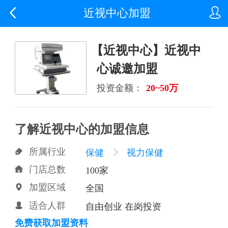


近视中心加盟
【近视中心】近视中
心诚邀加盟
投资金额：
20~50万
了解近视中心的加盟信息
所属行业

保健

视力保健
门店总数

100家
加盟区域

全国
适合人群

自由创业 在岗投资
免费获取加盟资料