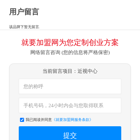
用户留言
该品牌下暂无留言.
就要加盟网为您定制创业方案
网络留言咨询 (您的信息将严格保密)
当前留言项目：近视中心
我已阅读并同意
《就要加盟网服务条款》
提交