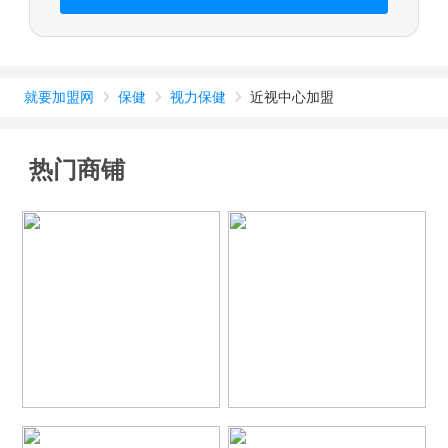
就要加盟网
保健
视力保健
近视中心加盟



热门商铺