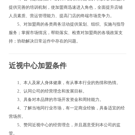
提供完善的培训机制，使加盟商迅速进入角色，全面提升店铺
人员素质、营运管理能力、提高门店的终端市场竞争力。
5、对加盟商的各类商务活动提供策划、组织、实施与指导
服务；掌握市场情况，帮助落实、检查对加盟商的各项政策支
持；协助解决日常运作中存在的问题。
近视中心加盟条件
1、本人及家人身体健康，有从事本行业的热情和热情。
2、认同公司的经营理念和发展目标。
3、具备对本品牌的市场开发资金和周转能力。
4、了解当地同行业市场，有一定商业经验，具备适宜的经
营场所。
5、赞同近视中心的经营理念，并且愿意受到本公司的监
管。