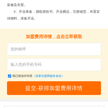
装修及布置。
8、开业筹备：领取授权书、开业赠品，完善铺货，布置宣
传物料，准备开业。
加盟费用详情，点击立即获取
关
我已阅读并同意
《就要加盟网服务条款》
提交-获得加盟费用详情