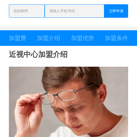
立即申请
加盟费
加盟介绍
加盟优势
加盟条件
近视中心加盟介绍