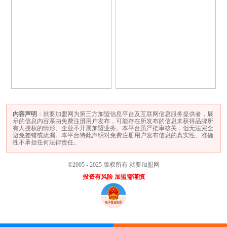
内容声明
：就要加盟网为第三方加盟信息平台及互联网信息服务提供者，展
示的信息内容系由免费注册用户发布，可能存在所发布的信息未获得品牌所
有人授权的情形、企业不开展加盟业务。本平台虽严把审核关，但无法完全
避免差错或疏漏。本平台特此声明对免费注册用户发布信息的真实性、准确
性不承担任何法律责任。
©2005 - 2025 版权所有 就要加盟网
投资有风险 加盟需谨慎