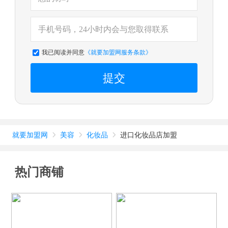
我已阅读并同意
《就要加盟网服务条款》
提交
就要加盟网
美容
化妆品
进口化妆品店加盟



热门商铺