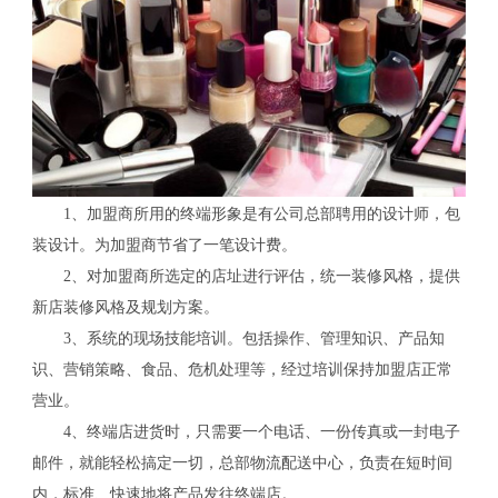
1、加盟商所用的终端形象是有公司总部聘用的设计师，包
装设计。为加盟商节省了一笔设计费。
2、对加盟商所选定的店址进行评估，统一装修风格，提供
新店装修风格及规划方案。
3、系统的现场技能培训。包括操作、管理知识、产品知
识、营销策略、食品、危机处理等，经过培训保持加盟店正常
营业。
4、终端店进货时，只需要一个电话、一份传真或一封电子
邮件，就能轻松搞定一切，总部物流配送中心，负责在短时间
内，标准、快速地将产品发往终端店。