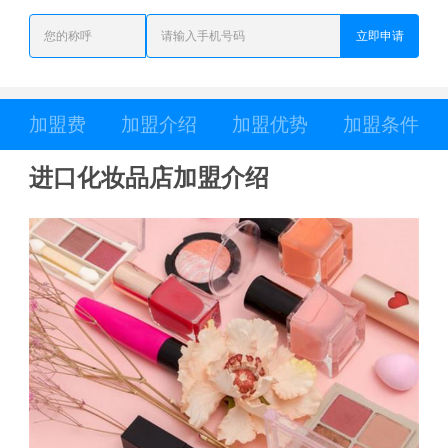
立即申请
加盟费
加盟介绍
加盟优势
加盟条件
进口化妆品店加盟介绍