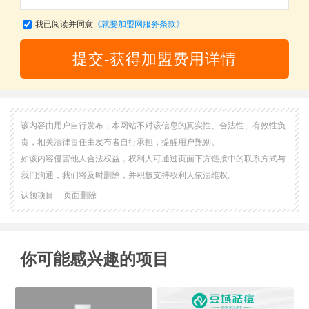
我已阅读并同意
《就要加盟网服务条款》
提交-获得加盟费用详情
该内容由用户自行发布，本网站不对该信息的真实性、合法性、有效性负
责，相关法律责任由发布者自行承担，提醒用户甄别。
如该内容侵害他人合法权益，权利人可通过页面下方链接中的联系方式与
我们沟通，我们将及时删除，并积极支持权利人依法维权。
认领项目
页面删除
你可能感兴趣的项目