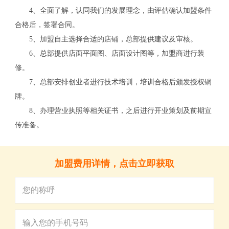
4、全面了解，认同我们的发展理念，由评估确认加盟条件
合格后，签署合同。
5、加盟自主选择合适的店铺，总部提供建议及审核。
6、总部提供店面平面图、店面设计图等，加盟商进行装
修。
7、总部安排创业者进行技术培训，培训合格后颁发授权铜
牌。
8、办理营业执照等相关证书，之后进行开业策划及前期宣
关
传准备。
加盟费用详情，点击立即获取