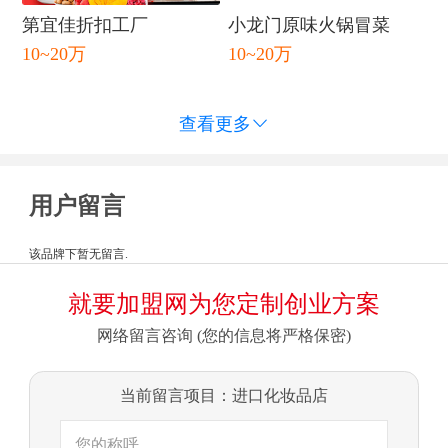
第宜佳折扣工厂
小龙门原味火锅冒菜
10~20万
10~20万
查看更多

用户留言
该品牌下暂无留言.
就要加盟网为您定制创业方案
网络留言咨询 (您的信息将严格保密)
当前留言项目：进口化妆品店