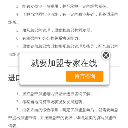
3、能独立创业一切费用，并可承担一定的经营责任。
4、了解当地同行业市场，有一定的商业基础，具备适应的
场所。
5、服从总部的管理，愿意和总部共同发展。
6、有较强的社会公共关系协调能力。
7、愿意参加总部培训和接受总部管理及指导，配合总部的
市场运作。
就要加盟专家在线
留言咨询
进口化妆品店加盟流程
1、拨打总部加盟电话或登录进行咨询了解。
2、考察当地消费市场状况及发展趋势。
3、由各方面的综合考量，确定了加盟意向后，就需要向总
部提出加盟申请，并按照总部的要求，详细如实的填写加盟申
请表。