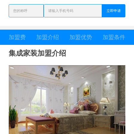
立即申请
加盟费
加盟介绍
加盟优势
加盟条件
集成家装加盟介绍