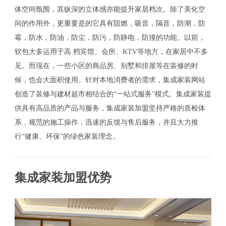
体空间氛围，其纵深的立体感亦能提升家居档次。除了美化空
间的作用外，更重要是的它具有阻燃，吸音，隔音，防潮，防
霉，防水，防油，防尘，防污，防静电，防撞的功能。以前，
软包大多运用于高 档宾馆、会所、KTV等地方，在家居中不多
见。而现在，一些小区的商品房、别墅和排屋等在装修的时
候，也会大面积使用。针对本地消费者的需求，集成家装网站
创造了装修与建材超市相结合的“一站式服务”模式。集成家装提
供具有高品质的产品与服务，集成家装加盟坚持严格的质检体
系，规范的施工操作，迅速的反馈与售后服务，并且大力推
行“健康、环保”的绿色家装理念。
集成家装加盟优势