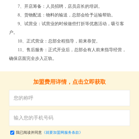
7、开店筹备：人员招聘，店员店长的培训。
8、货物配送：物料的输送，总部会给予运输帮助。
9、试营业：试营业的时候做些打折等优惠活动，吸引客
户。
10、正式营业：总部全程指导，前来恭贺。
11、售后服务：正式开业后，总部会有人前来指导经营，
确保店面完全步入正轨。
关
加盟费用详情，点击立即获取
我已阅读并同意
《就要加盟网服务条款》