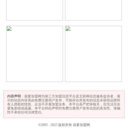
内容声明
：就要加盟网为第三方加盟信息平台及互联网信息服务提供者，展
示的信息内容系由免费注册用户发布，可能存在所发布的信息未获得品牌所
有人授权的情形、企业不开展加盟业务。本平台虽严把审核关，但无法完全
避免差错或疏漏。本平台特此声明对免费注册用户发布信息的真实性、准确
性不承担任何法律责任。
©2005 - 2025 版权所有 就要加盟网