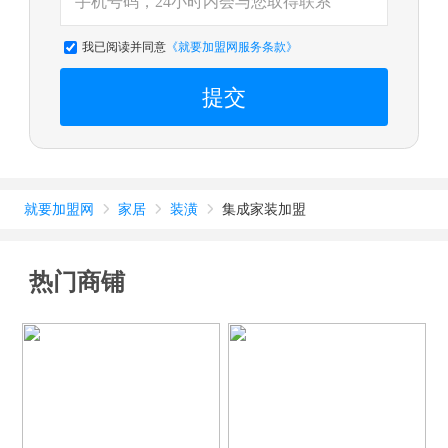
我已阅读并同意
《就要加盟网服务条款》
提交
就要加盟网
家居
装潢
集成家装加盟



热门商铺