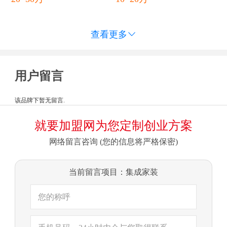
查看更多

用户留言
该品牌下暂无留言.
就要加盟网为您定制创业方案
网络留言咨询 (您的信息将严格保密)
当前留言项目：集成家装