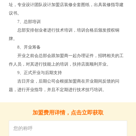
址，专业设计团队设计加盟店装修全套图纸，出具装修指导建
关
议书。
7、总部培训
总部安排创业者进行技术培训，培训合格后颁发授权铜
牌。
8、开业筹备
开业之前会总部会跟加盟商一起办理证件，招聘相关的工
作人员，对其进行技能上的培训，扶持店面顺利开业。
9、正式开业与后期支持
吉日开业，后期公司会根据加盟商在开业期间反馈的问
题，进行开业指导，并且不定期进行技术技巧培训。
加盟费用详情，点击立即获取