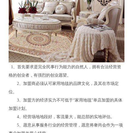
1、首先要求是完全民事行为能力的自然人，拥有合法经营资
格的创业者，有强烈的创业愿望。
2、加盟商必须认可家用地毯的品牌文化，及其在市场定
位。
3、加盟方的经济实力不可低于“家用地毯”单店加盟的具体
加盟计划。
4、经营场地地段好，客流量大，能总部的实地评估。
5、愿意从事服务行业的经营管理，愿意将奢尚会作为一项