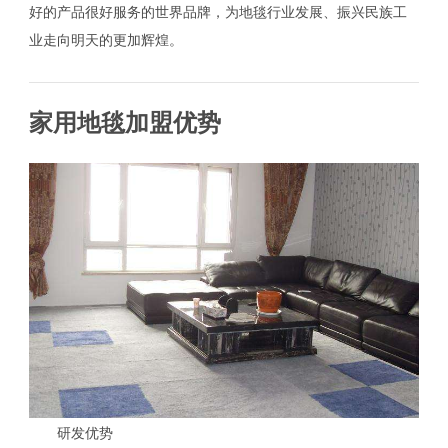
好的产品很好服务的世界品牌，为地毯行业发展、振兴民族工
业走向明天的更加辉煌。
家用地毯加盟优势
研发优势