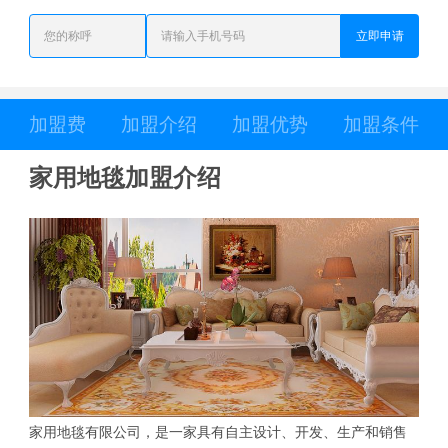
立即申请
加盟费
加盟介绍
加盟优势
加盟条件
家用地毯加盟介绍
家用地毯有限公司，是一家具有自主设计、开发、生产和销售