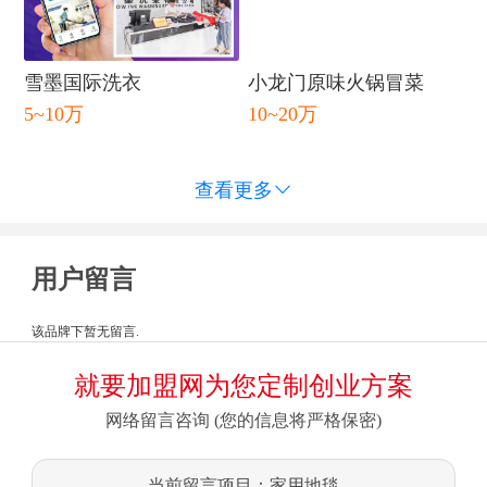
雪墨国际洗衣
小龙门原味火锅冒菜
5~10万
10~20万
查看更多

用户留言
该品牌下暂无留言.
就要加盟网为您定制创业方案
网络留言咨询 (您的信息将严格保密)
当前留言项目：家用地毯