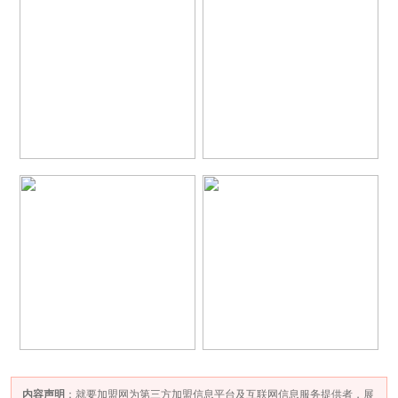
内容声明
：就要加盟网为第三方加盟信息平台及互联网信息服务提供者，展