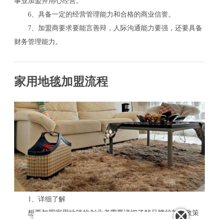
事业加盟并用心经营。
6、具备一定的经营管理能力和合格的商业信誉。
7、加盟商要求要能言善辩，人际沟通能力要强，还要具备
财务管理能力。
家用地毯加盟流程
1、详细了解
想要加盟家用地毯的创业者需要详细了解品牌的加盟政策