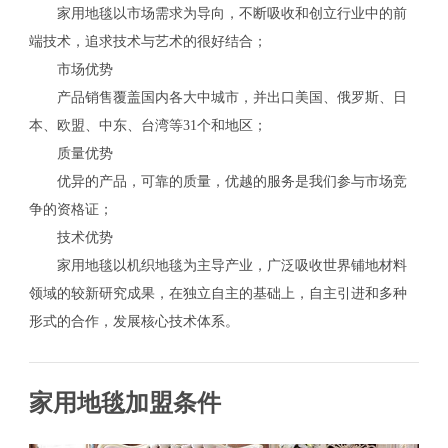
家用地毯以市场需求为导向，不断吸收和创立行业中的前
端技术，追求技术与艺术的很好结合；
市场优势
产品销售覆盖国内各大中城市，并出口美国、俄罗斯、日
本、欧盟、中东、台湾等31个和地区；
质量优势
优异的产品，可靠的质量，优越的服务是我们参与市场竞
争的资格证；
技术优势
家用地毯以机织地毯为主导产业，广泛吸收世界铺地材料
领域的较新研究成果，在独立自主的基础上，自主引进和多种
形式的合作，发展核心技术体系。
家用地毯加盟条件