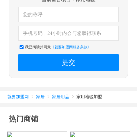
我已阅读并同意
《就要加盟网服务条款》
提交
就要加盟网
家居
家居用品
家用地毯加盟



热门商铺