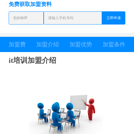
免费获取加盟资料
立即申请
加盟费
加盟介绍
加盟优势
加盟条件
it培训加盟介绍