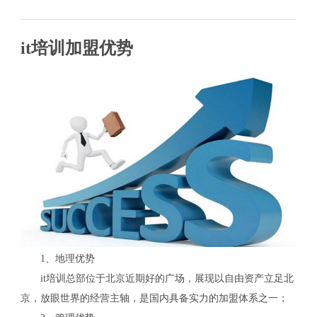
it培训加盟优势
1、地理优势
it培训总部位于北京近期好的广场，展现以自由资产立足北
京，放眼世界的经营主轴，是国内具备实力的加盟体系之一；