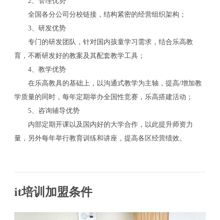
2、管理优势
全国各分公司分校链接，结构紧密的经营组织架构；
3、研发优势
专门的研发团队，针对国内孩童学习需求，结合乐高教
育，不断研发好的教案及其配套教学工具；
4、教学优势
在乐高教具的基础上，以沟通式教学为主轴，提高/增加教
学质量的同时，每年定期举办全国性竞赛，乐高搭建活动；
5、咨询辅导优势
内部定期开课以及国内好的大学合作，以此提升师资力
量，另外每年举行教育训练和讲座，提高各区经营绩效。
it培训加盟条件