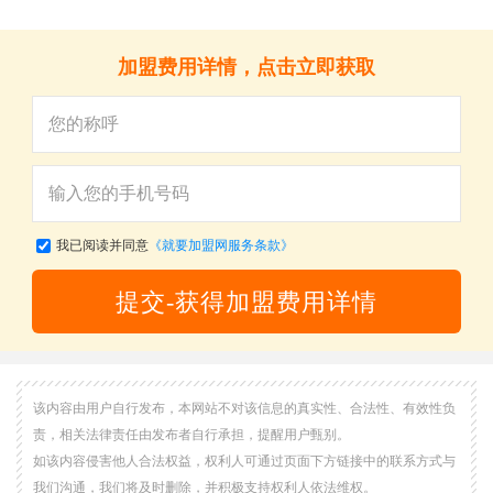
加盟费用详情，点击立即获取
我已阅读并同意
《就要加盟网服务条款》
提交-获得加盟费用详情
关
该内容由用户自行发布，本网站不对该信息的真实性、合法性、有效性负
责，相关法律责任由发布者自行承担，提醒用户甄别。
如该内容侵害他人合法权益，权利人可通过页面下方链接中的联系方式与
我们沟通，我们将及时删除，并积极支持权利人依法维权。