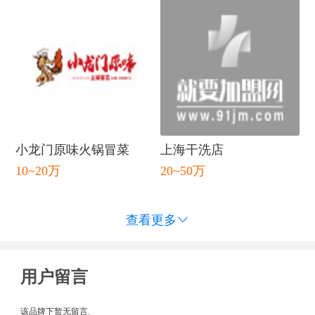
小龙门原味火锅冒菜
上海干洗店
10~20万
20~50万
查看更多

用户留言
闭
该品牌下暂无留言.