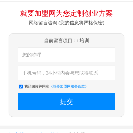
就要加盟网为您定制创业方案
网络留言咨询 (您的信息将严格保密)
当前留言项目：it培训
我已阅读并同意
《就要加盟网服务条款》
提交