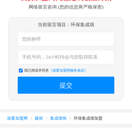
网络留言咨询 (您的信息将严格保密)
当前留言项目：环保集成墙
我已阅读并同意
《就要加盟网服务条款》
提交
就要加盟网
建材
集成墙饰
环保集成墙加盟


