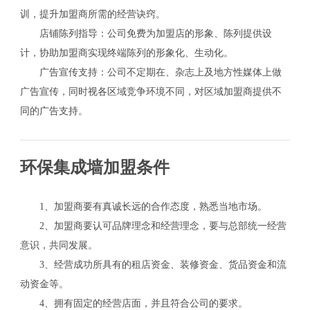
训，提升加盟商所需的经营诀窍。
店铺陈列指导：公司免费为加盟店的形象、陈列提供设
计，协助加盟商实现终端陈列的形象化、生动化。
广告宣传支持：公司不定期在、杂志上及地方性媒体上做
广告宣传，同时视各区域竞争环境不同，对区域加盟商提供不
同的广告支持。
环保集成墙加盟条件
1、加盟商要有真诚长远的合作态度，熟悉当地市场。
2、加盟商要认可品牌理念和经营理念，要与总部统一经营
意识，共同发展。
3、经营成功所具有的租店资金、装修资金、货品资金和流
动资金等。
4、拥有固定的经营店面，并且符合公司的要求。