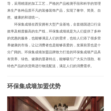
导，采用精湛的加工工艺，严格的产品检测手段和科学的管理
来生产各种品质不凡的装修装饰产品，实现了奢华、简美、自
然、健康的和谐统一。
环保集成墙在西安拥有大型产业基地，全套德国进口行业
效率及精度极高的生产线，环保集成墙就是为人们提供了多种
的优惠的服务，也能够满足人们的需求，也给人们添了很多营
养健康的市场，让让消费者也是能够喜爱的，发展前景也是十
分广阔的。环保集成墙加盟品牌致力打造的环保集成墙产品具
有营养、绿色、健康的显著特点，能够吸引广大实力强劲、有
特色产品的供货商进行物流配送，满足人们的消费需求。
环保集成墙加盟优势