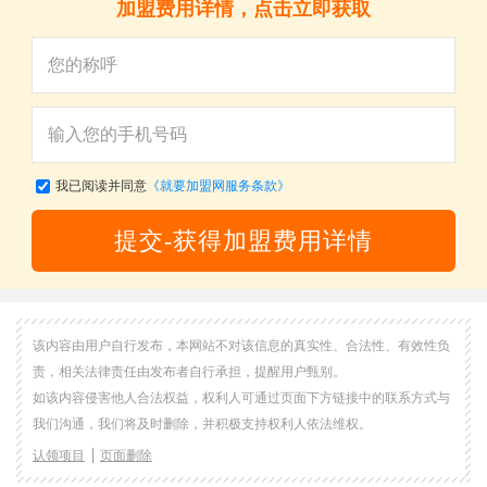
加盟费用详情，点击立即获取
我已阅读并同意
《就要加盟网服务条款》
提交-获得加盟费用详情
该内容由用户自行发布，本网站不对该信息的真实性、合法性、有效性负
责，相关法律责任由发布者自行承担，提醒用户甄别。
如该内容侵害他人合法权益，权利人可通过页面下方链接中的联系方式与
我们沟通，我们将及时删除，并积极支持权利人依法维权。
认领项目
页面删除