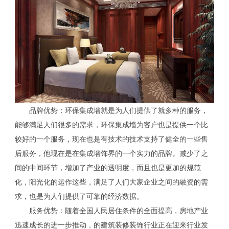
品牌优势：环保集成墙就是为人们提供了就多种的服务，
能够满足人们很多的需求，环保集成墙为客户也是提供一个比
较好的一个服务，现在也是有技术的技术支持了健全的一些售
后服务，他现在是在集成墙饰界的一个实力的品牌。减少了之
间的中间环节，增加了产业的透明度，而且也是更加的规范
化，阳光化的运作这些，满足了人们大家企业之间的融资的需
求，也是为人们提供了可靠的经济数据。
服务优势：随着全国人民居住条件的全面提高，房地产业
迅速成长的进一步推动，的建筑装修装饰行业正在迎来行业发