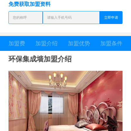
免费获取加盟资料
立即申请
加盟费
加盟介绍
加盟优势
加盟条件
环保集成墙加盟介绍