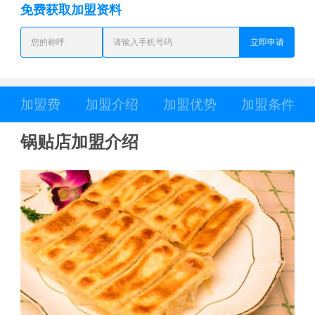
免费获取加盟资料
立即申请
加盟费
加盟介绍
加盟优势
加盟条件
锅贴店加盟介绍