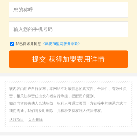
我已阅读并同意
《就要加盟网服务条款》
提交-获得加盟费用详情
该内容由用户自行发布，本网站不对该信息的真实性、合法性、有效性负
责，相关法律责任由发布者自行承担，提醒用户甄别。
如该内容侵害他人合法权益，权利人可通过页面下方链接中的联系方式与
我们沟通，我们将及时删除，并积极支持权利人依法维权。
认领项目
页面删除