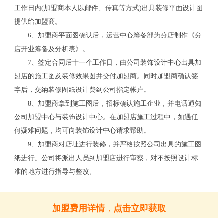
工作日内(加盟商本人以邮件、传真等方式)出具装修平面设计图
提供给加盟商。
关
6、加盟商平面图确认后，运营中心筹备部为分店制作《分
店开业筹备及分析表》。
7、签定合同后十一个工作日，由公司装饰设计中心出具加
盟店的施工图及装修效果图并交付加盟商。同时加盟商确认签
字后，交纳装修图纸设计费到公司指定帐户。
8、加盟商拿到施工图后，招标确认施工企业，并电话通知
公司加盟中心与装饰设计中心。在加盟店施工过程中，如遇任
何疑难问题，均可向装饰设计中心请求帮助。
9、加盟商对店址进行装修，并严格按照公司出具的施工图
纸进行。公司将派出人员到加盟店进行审察，对不按照设计标
准的地方进行指导与整改。
加盟费用详情，点击立即获取