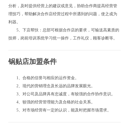
分析，及时提供经营上的建议或意见，协助合作商提高经营管
理技巧，帮助解决合作店经营过程中所遇到的问题，使之成为
利器。
5、下店帮扶：总部可根据合作店的要求，可输送高素质的
技师，岗前培训系统学习统一操作，工作礼仪，顾客诊断等。
锅贴店加盟条件
1、合格的信誉与相应的运作资金。
2、现代的营销理念及长远的品牌发展眼光。
3、对公司及品牌具有忠诚度，有较强的合作协作意识。
4、较强的经营管理能力及合格的社会关系。
5、对市场经营有一定的认识，能及时把握市场需求。