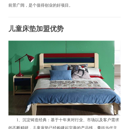
前景广阔，是个值得创业的好项目。
儿童床垫加盟优势
1、沉淀铸造经典：基于十年来对行业、市场以及客户需求
的不断精研，儿童床垫已经构建起完善的产品线，囊括当代主