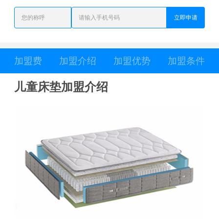
立即申请
加盟费
加盟介绍
加盟优势
加盟条件
儿童床垫加盟介绍