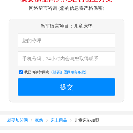
网络留言咨询 (您的信息将严格保密)
当前留言项目：儿童床垫
我已阅读并同意
《就要加盟网服务条款》
提交
就要加盟网
家纺
床上用品
儿童床垫加盟


