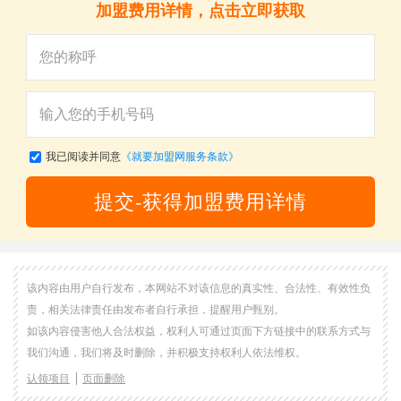
加盟费用详情，点击立即获取
我已阅读并同意
《就要加盟网服务条款》
提交-获得加盟费用详情
该内容由用户自行发布，本网站不对该信息的真实性、合法性、有效性负
责，相关法律责任由发布者自行承担，提醒用户甄别。
如该内容侵害他人合法权益，权利人可通过页面下方链接中的联系方式与
我们沟通，我们将及时删除，并积极支持权利人依法维权。
认领项目
页面删除