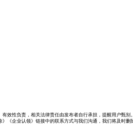
、有效性负责，相关法律责任由发布者自行承担，提醒用户甄别
除》《企业认领》链接中的联系方式与我们沟通，我们将及时删