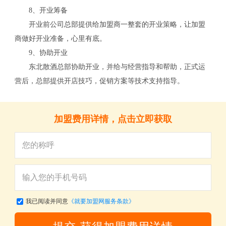
8、开业筹备
开业前公司总部提供给加盟商一整套的开业策略，让加盟
商做好开业准备，心里有底。
9、协助开业
东北散酒总部协助开业，并给与经营指导和帮助，正式运
营后，总部提供开店技巧，促销方案等技术支持指导。
加盟费用详情，点击立即获取
我已阅读并同意
《就要加盟网服务条款》