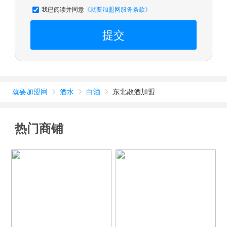
我已阅读并同意
《就要加盟网服务条款》
提交
就要加盟网
酒水
白酒
东北散酒加盟



热门商铺