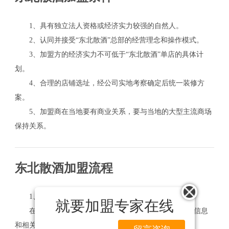
1、具有独立法人资格或经济实力较强的自然人。
2、认同并接受“东北散酒”总部的经营理念和操作模式。
3、加盟方的经济实力不可低于“东北散酒”单店的具体计
划。
4、合理的店铺选址，经公司实地考察确定后统一装修方
案。
5、加盟商在当地要有商业关系，要与当地的大型主流商场
保持关系。
东北散酒加盟流程
1、加盟咨询
就要加盟专家在线
在确定加盟前，加盟商更好要提前了解下项目的基本信息
和相关的加盟政策。