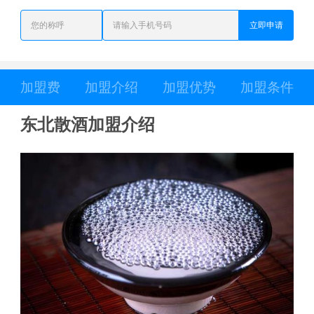
立即申请
加盟费
加盟介绍
加盟优势
加盟条件
东北散酒加盟介绍