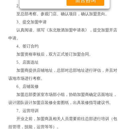
留言咨询
2、总部考察
至总部考察、参观门店、确认项目，确认加盟意向。
3、提交加盟申请
认真阅读、填写《东北散酒加盟申请表》，提交加盟开店
申请。
4、签订合约
加盟资格审核后，双方正式签订加盟合同。
5、店面选址
加盟商提供店铺地址，总部对总部地址进行评估，并且对
该地市场进行考察。
6、店铺装修
加盟总部委派室市场部小组，协助加盟商确定店面地址，
设计团队设计加盟店装修全套图纸，出具装修指导建议书。
7、运营培训
开业之前，加盟商及相关人员需要前往总部进行培训（包
关
括管理，技能，运营等等）。