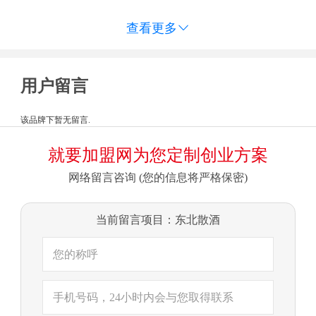
查看更多

用户留言
该品牌下暂无留言.
就要加盟网为您定制创业方案
网络留言咨询 (您的信息将严格保密)
当前留言项目：东北散酒