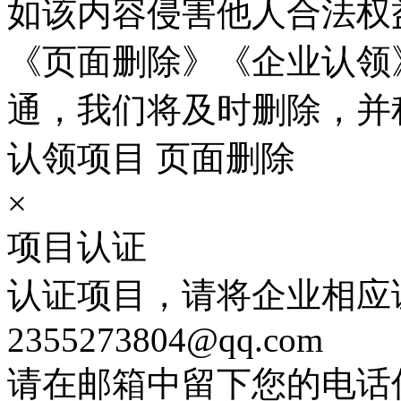
如该内容侵害他人合法权
《页面删除》《企业认领
通，我们将及时删除，并
认领项目
页面删除
×
项目认证
认证项目，请将企业相应
2355273804@qq.com
请在邮箱中留下您的电话