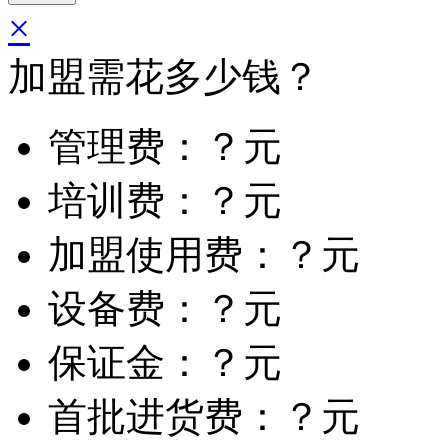
×
加盟需花多少钱？
管理费：？元
培训费：？元
加盟使用费：？元
设备费：？元
保证金：？元
首批进货费：？元