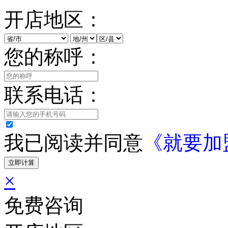
开店地区：
您的称呼：
联系电话：
我已阅读并同意
《就要加
立即计算
×
免费咨询