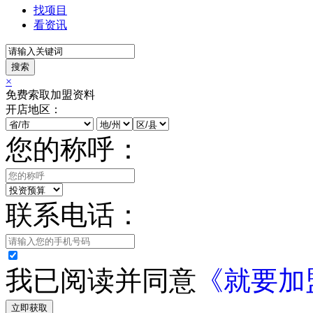
找项目
看资讯
搜索
×
免费索取加盟资料
开店地区：
您的称呼：
联系电话：
我已阅读并同意
《就要加
立即获取