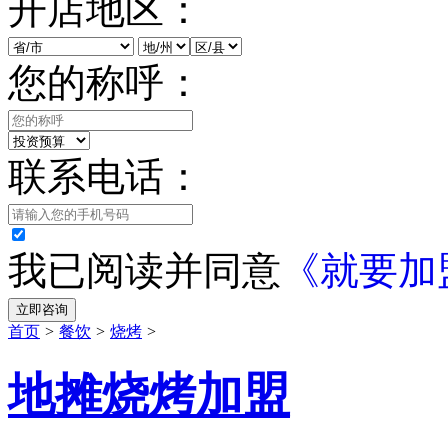
开店地区：
您的称呼：
联系电话：
我已阅读并同意
《就要加
立即咨询
首页
>
餐饮
>
烧烤
>
地摊烧烤加盟