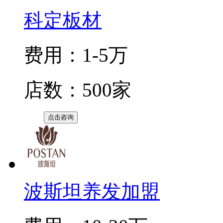
科定板材
费用：1-5万
店数：500家
点击咨询
波斯坦养发加盟