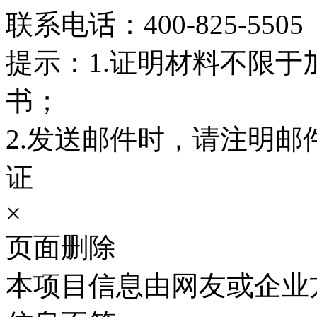
联系电话：400-825-5505
提示：
1.证明材料不限
书；
2.发送邮件时，请注明邮
证
×
页面删除
本项目信息由网友或企业