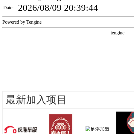
最新加入项目