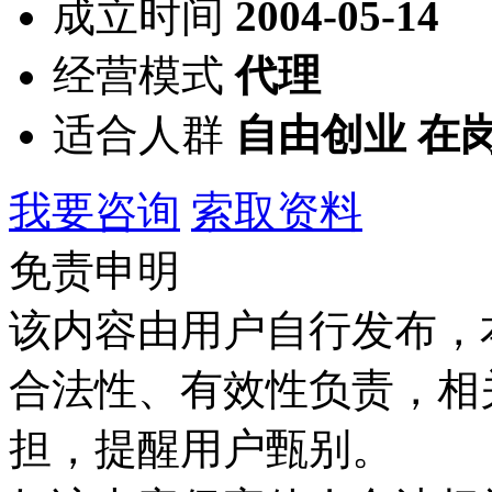
成立时间
2004-05-14
经营模式
代理
适合人群
自由创业 在
我要咨询
索取资料
免责申明
该内容由用户自行发布，
合法性、有效性负责，相
担，提醒用户甄别。