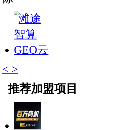
<
>
推荐加盟项目