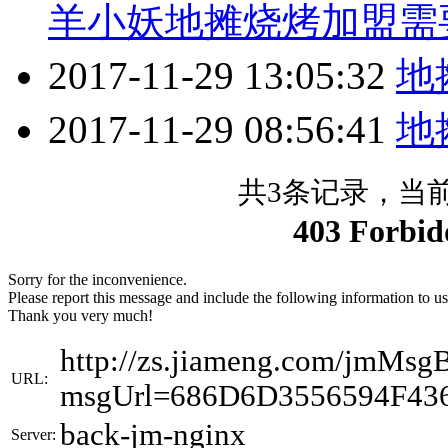
羊小妖地摊烧烤加盟需
2017-11-29 13:05:32
地
2017-11-29 08:56:41
地
共3条记录，当前第