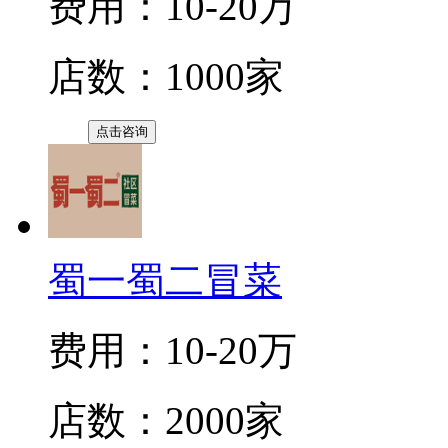
费用：10-20万
店数：1000家
点击咨询
蜀一蜀二冒菜
费用：10-20万
店数：2000家