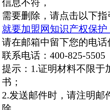
信息不符，
需要删除，请点击以下指
就要加盟网知识产权保护
请在邮箱中留下您的电话
联系电话：400-825-5505
提示：
1.证明材料不限
书；
2.发送邮件时，请注明邮
除