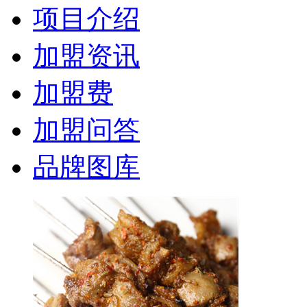
项目介绍
加盟资讯
加盟费
加盟问答
品牌图库