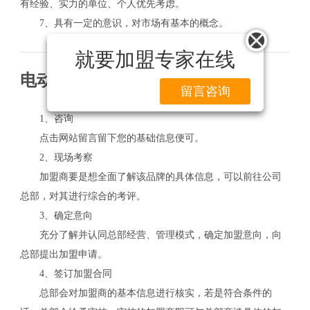
有经验、实力的单位、个人优先考虑。
7、具有一定的意识，对市场有基本的概念。
就要加盟专家在线
电动饺子机加盟流程
留言咨询
1、咨询
点击网站留言留下您的基础信息便可。
2、现场考察
加盟商要是想全面了解该品牌的具体信息，可以前往公司
总部，对其进行综合的考评。
3、确定意向
充分了解并认同总部经营、管理模式，确定加盟意向，向
总部提出加盟申请。
4、签订加盟合同
总部会对加盟商的基本信息进行核实，若是符合条件的