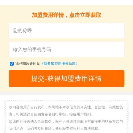
加盟费用详情，点击立即获取
我已阅读并同意
《就要加盟网服务条款》
提交-获得加盟费用详情
该内容由用户自行发布，本网站不对该信息的真实性、合法性、有效性负
责，相关法律责任由发布者自行承担，提醒用户甄别。
如该内容侵害他人合法权益，权利人可通过页面下方链接中的联系方式与
我们沟通，我们将及时删除，并积极支持权利人依法维权。