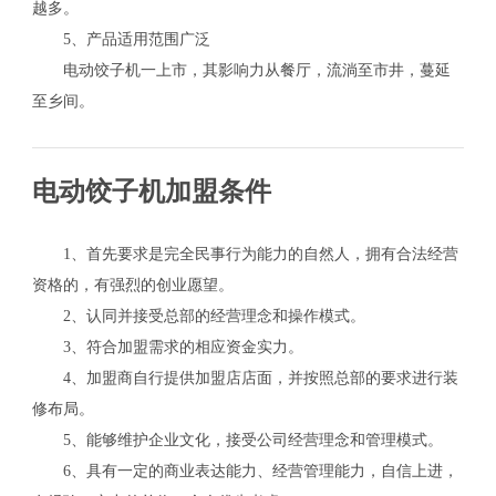
越多。
5、产品适用范围广泛
电动饺子机一上市，其影响力从餐厅，流淌至市井，蔓延
至乡间。
电动饺子机加盟条件
1、首先要求是完全民事行为能力的自然人，拥有合法经营
资格的，有强烈的创业愿望。
2、认同并接受总部的经营理念和操作模式。
3、符合加盟需求的相应资金实力。
4、加盟商自行提供加盟店店面，并按照总部的要求进行装
修布局。
5、能够维护企业文化，接受公司经营理念和管理模式。
6、具有一定的商业表达能力、经营管理能力，自信上进，