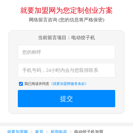
就要加盟网为您定制创业方案
网络留言咨询 (您的信息将严格保密)
当前留言项目：电动饺子机
我已阅读并同意
《就要加盟网服务条款》
提交
就要加盟网
家居
厨用电器
电动饺子机加盟


