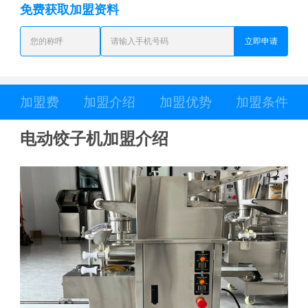
免费获取加盟资料
立即申请
加盟费
加盟介绍
加盟优势
加盟条件
电动饺子机加盟介绍