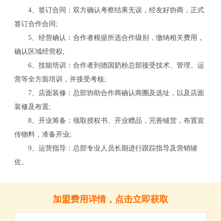
4、签订合同：双方确认考察结果无误，经友好协商，正式
签订合作合同;
5、经营确认：合作者根据所选合作级别，缴纳相关费用，
确认区域经营权;
6、技能培训：合作者到德国奶粉总部接受技术、管理、运
营等全方面培训，并接受考核;
7、店面装修：总部协助合作商确认商圈及选址，以及店面
装修及布置;
8、开业筹备：领取授权书、开业赠品，完善铺货，布置宣
传物料，准备开业;
关
9、运营指导：总部专业人员长期进行跟踪指导及营销辅
佐。
加盟费用详情，点击立即获取