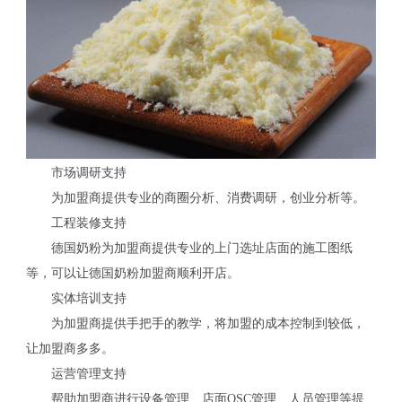
市场调研支持
为加盟商提供专业的商圈分析、消费调研，创业分析等。
工程装修支持
德国奶粉为加盟商提供专业的上门选址店面的施工图纸
等，可以让德国奶粉加盟商顺利开店。
实体培训支持
为加盟商提供手把手的教学，将加盟的成本控制到较低，
让加盟商多多。
运营管理支持
帮助加盟商进行设备管理、店面QSC管理、人员管理等提