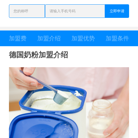
立即申请
加盟费
加盟介绍
加盟优势
加盟条件
德国奶粉加盟介绍