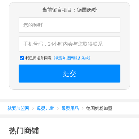
当前留言项目：德国奶粉
我已阅读并同意
《就要加盟网服务条款》
提交
就要加盟网
母婴儿童
母婴用品
德国奶粉加盟



热门商铺