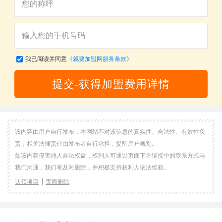
我已阅读并同意
《就要加盟网服务条款》
提交-获得加盟费用详情
该内容由用户自行发布，本网站不对该信息的真实性、合法性、有效性负
责，相关法律责任由发布者自行承担，提醒用户甄别。
如该内容侵害他人合法权益，权利人可通过页面下方链接中的联系方式与
我们沟通，我们将及时删除，并积极支持权利人依法维权。
认领项目
页面删除