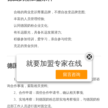
合格的商业意识尊重品牌，不擅自改变品牌意图;
丰富的人员管理经验;
认同德国奶粉企业文化;
有长远眼光，具备长远发展潜力;
积极参加培训，爱学习，亲自参与经营;
充足的资金扶持。
就要加盟专家在线
德国奶粉加盟流程
留言咨询
1、合作咨询：以电话、网上留言等方式向德国奶粉总部咨
询合作事项，索取相关资料;
2、合作申请：填些合作申请书，确认相关事项;
3、实地考察：到德国奶粉总部实地考察项目，与德国奶粉
总部工作人员进行面对面交流。