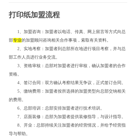
打印纸加盟流程
1、加盟咨询：加盟者以电话、传真、网上留言等方式向总
部
专业
的加盟顾问咨询相关合作事项，索取有关资料。
2、实地考察：加盟者到总部所在地进行项目考察，并与总
部工作人员进行业务交流。
3、资格审核：总部对加盟者进行审核，确认加盟者的合作
资格。
4、签订合同：双方确认考察结果无争议，正式签订合同。
5、缴纳费用：加盟者按所选择的加盟类型向总部交纳相关
的费用。
关
6、总部培训：总部安排加盟者进行技术培训。
7、店面装修：总部为加盟者提供装修指导，与设计指导。
8、开业：总部持续关注加盟者的经营情况，并给予经营指
导与帮助。