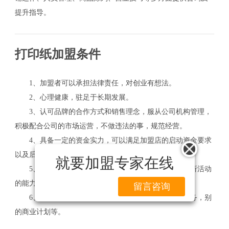
提升指导。
打印纸加盟条件
1、加盟者可以承担法律责任，对创业有想法。
2、心理健康，驻足于长期发展。
3、认可品牌的合作方式和销售理念，服从公司机构管理，
积极配合公司的市场运营，不做违法的事，规范经营。
4、具备一定的资金实力，可以满足加盟店的启动资金要求
以及后期的营销费用。
就要加盟专家在线
5、品牌加盟商有较强的公关能力及策划组织各类打折活动
的能力。
留言咨询
6、一定要
确保
严格遵循品牌加盟的相关管理营销业务，别
的商业计划等。