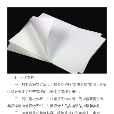
1、开业支持
一、加盟合同签订后，为加盟商进行“加盟必知”培训，并提
供指导专卖店经营管理的《专卖店管理手册》。
二、提供选址分析，并根据店面结构图，为加盟商提供专
卖店详细装修设计图纸，并派设计人员实地装修指导和验收。
三、装修所需的装饰挂画、喷绘或其它形象标志、窗帘、