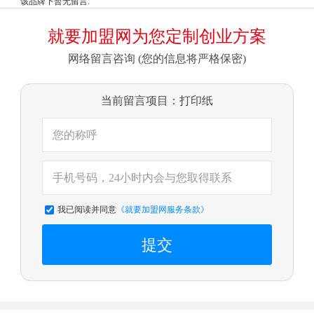
该品牌下暂无留言.
就要加盟网为您定制创业方案
网络留言咨询 (您的信息将严格保密)
当前留言项目：打印纸
我已阅读并同意
《就要加盟网服务条款》
提交