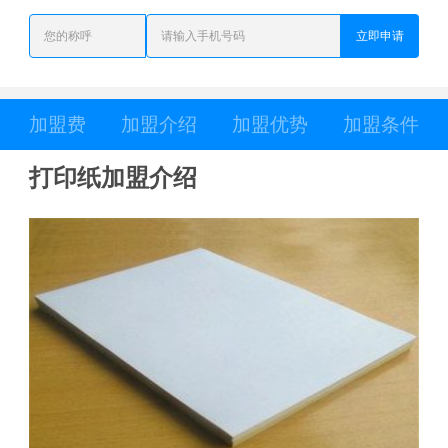
立即申请
加盟费
加盟介绍
加盟优势
加盟条件
打印纸加盟介绍