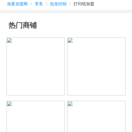
就要加盟网
零售
批发经销
打印纸加盟



热门商铺