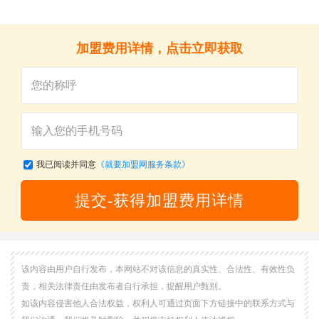
加盟费用详情，点击立即获取
我已阅读并同意
《就要加盟网服务条款》
提交-获得加盟费用详情
该内容由用户自行发布，本网站不对该信息的真实性、合法性、有效性负
责，相关法律责任由发布者自行承担，提醒用户甄别。
如该内容侵害他人合法权益，权利人可通过页面下方链接中的联系方式与