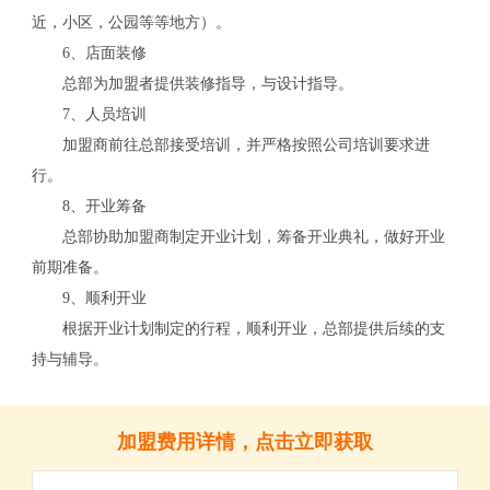
近，小区，公园等等地方）。
6、店面装修
关
总部为加盟者提供装修指导，与设计指导。
7、人员培训
加盟商前往总部接受培训，并严格按照公司培训要求进
行。
8、开业筹备
总部协助加盟商制定开业计划，筹备开业典礼，做好开业
前期准备。
9、顺利开业
根据开业计划制定的行程，顺利开业，总部提供后续的支
持与辅导。
加盟费用详情，点击立即获取