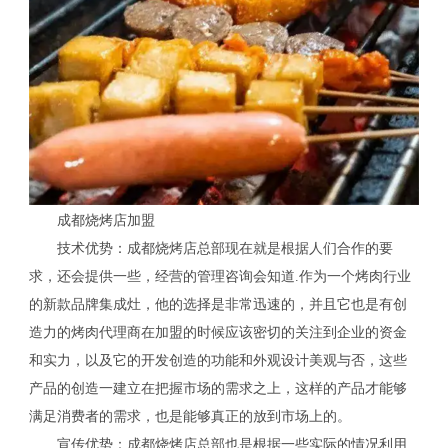
成都烧烤店加盟
技术优势：成都烧烤店总部现在就是根据人们合作的要
求，还会提供一些，经营的管理咨询会知道.作为一个烤肉行业
的新款品牌集成灶，他的选择是非常迅速的，并且它也是有创
造力的烤肉代理商在加盟的时候应该密切的关注到企业的资金
和实力，以及它的开发创造的功能和外观设计美观与否，这些
产品的创造一建立在把握市场的需求之上，这样的产品才能够
满足消费者的需求，也是能够真正的放到市场上的。
宣传优势：成都烧烤店总部也是根据一些实际的情况利用