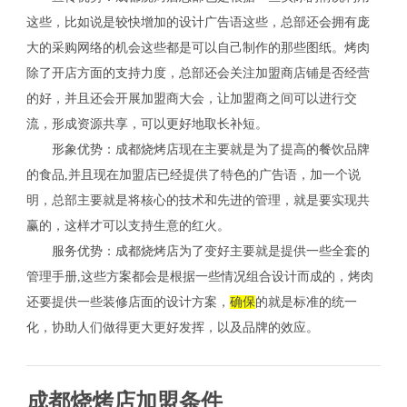
这些，比如说是较快增加的设计广告语这些，总部还会拥有庞
大的采购网络的机会这些都是可以自己制作的那些图纸。烤肉
除了开店方面的支持力度，总部还会关注加盟商店铺是否经营
的好，并且还会开展加盟商大会，让加盟商之间可以进行交
流，形成资源共享，可以更好地取长补短。
形象优势：成都烧烤店现在主要就是为了提高的餐饮品牌
的食品,并且现在加盟店已经提供了特色的广告语，加一个说
明，总部主要就是将核心的技术和先进的管理，就是要实现共
赢的，这样才可以支持生意的红火。
服务优势：成都烧烤店为了变好主要就是提供一些全套的
管理手册,这些方案都会是根据一些情况组合设计而成的，烤肉
还要提供一些装修店面的设计方案，
确保
的就是标准的统一
化，协助人们做得更大更好发挥，以及品牌的效应。
成都烧烤店加盟条件