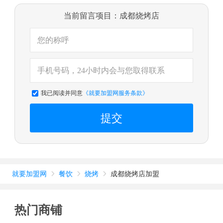
当前留言项目：成都烧烤店
我已阅读并同意
《就要加盟网服务条款》
提交
就要加盟网
餐饮
烧烤
成都烧烤店加盟



热门商铺