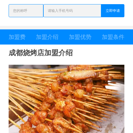
立即申请
加盟费
加盟介绍
加盟优势
加盟条件
成都烧烤店加盟介绍