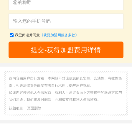
我已阅读并同意
《就要加盟网服务条款》
提交-获得加盟费用详情
该内容由用户自行发布，本网站不对该信息的真实性、合法性、有效性负
责，相关法律责任由发布者自行承担，提醒用户甄别。
如该内容侵害他人合法权益，权利人可通过页面下方链接中的联系方式与
我们沟通，我们将及时删除，并积极支持权利人依法维权。
认领项目
页面删除