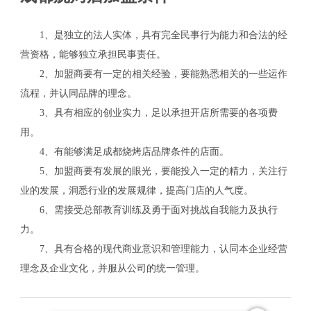
1、是独立的法人实体，具有完全民事行为能力和合法的经
营资格，能够独立承担民事责任。
2、加盟商要有一定的相关经验，要能熟悉相关的一些运作
流程，并认同品牌的理念。
3、具有相应的创业实力，足以承担开店所需要的各项费
用。
4、有能够满足成都烧烤店品牌条件的店面。
5、加盟商要有发展的眼光，要能投入一定的精力，关注行
业的发展，洞悉行业的发展规律，提高门店的人气度。
6、需接受总部教育训练及勇于面对挑战自我能力及执行
力。
7、具有合格的现代商业意识和管理能力，认同本企业经营
理念及企业文化，并服从公司的统一管理。