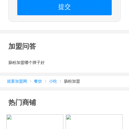
提交
加盟问答
肠粉加盟哪个牌子好
就要加盟网
餐饮
小吃
肠粉加盟



热门商铺