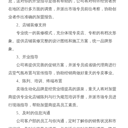
息，这对你的开业指导是很有帮助的，公司将对特许经营者所
在地区进行多方面的调查，并派出市场专员前往考察，协助创
业者作出准确的加盟报告。
2、店铺装修支持
专业统一的装修模式，充分体现专卖店、专柜的有档次形
象。提供店铺装修完整的设计图纸和施工方案，统一品牌形
象。
3、开业指导
公司将提供完善的促销方案，并派专员或省级代理商进行
店堂气氛布置与宣传指导，协助经销商做好童天的专卖事业。
4、陈列、培训、终端布置
卖场生动化品牌是经营业绩提高的源泉，童天人将对加盟
商提供专业化店铺陈列与行为规范培训手册，并派市场专员进
行现场指导，帮助加盟商提高员工素质。
5、及时的信息沟通
公司客户部的员工与你沟通，定时了解你的销售状况和市