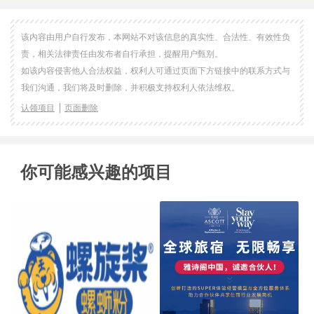
该内容由用户自行发布，本网站不对该信息的真实性、合法性、有效性负
责，相关法律责任由发布者自行承担，提醒用户甄别。
如该内容侵害他人合法权益，权利人可通过页面下方链接中的联系方式与
我们沟通，我们将及时删除，并积极支持权利人依法维权。
认领项目
页面删除
你可能感兴趣的项目
关