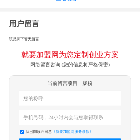
用户留言
该品牌下暂无留言.
就要加盟网为您定制创业方案
网络留言咨询 (您的信息将严格保密)
当前留言项目：肠粉
闭
我已阅读并同意
《就要加盟网服务条款》