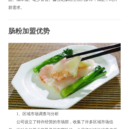
群需求。
肠粉加盟优势
1、区域市场调查与分析
公司设立了特许经营的市场部，收集了许多区域市场信