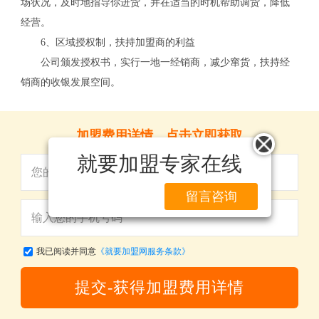
场状况，及时地指导你进货，并在适当的时机帮助调货，降低
经营。
6、区域授权制，扶持加盟商的利益
公司颁发授权书，实行一地一经销商，减少窜货，扶持经
销商的收银发展空间。
加盟费用详情，点击立即获取
就要加盟专家在线
留言咨询
我已阅读并同意
《就要加盟网服务条款》
提交-获得加盟费用详情