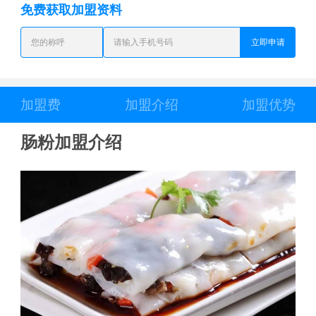
免费获取加盟资料
立即申请
加盟费
加盟介绍
加盟优势
肠粉加盟介绍