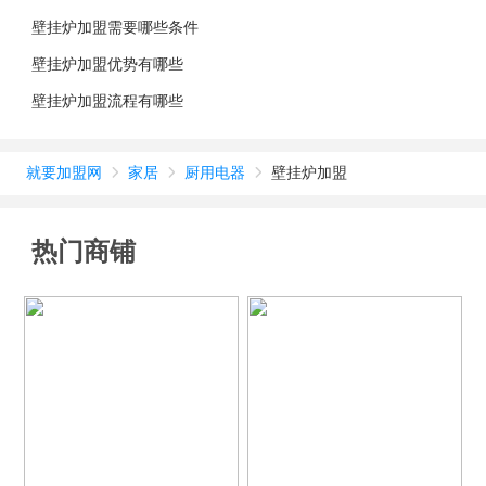
壁挂炉加盟需要哪些条件
壁挂炉加盟优势有哪些
壁挂炉加盟流程有哪些
就要加盟网
家居
厨用电器
壁挂炉加盟



热门商铺