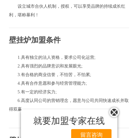
设立城市合伙人机制，授权，可以享受品牌的持续成长红
利，堪称暴利！
壁挂炉加盟条件
1.具有独立的法人资格，要求公司化运营;
2.具有强烈的品牌意识和发展眼光;
3.有合格的商业信誉，不怕苦，不怕累;
4.具有合作意愿和参与经营管理能力;
5.有一定的经济实力;
6.高度认同公司的营销理念，愿意与公司共同快速成长并取
得双赢。
就要加盟专家在线
留言咨询