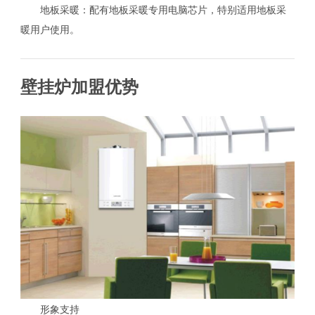
地板采暖：配有地板采暖专用电脑芯片，特别适用地板采
暖用户使用。
壁挂炉加盟优势
形象支持