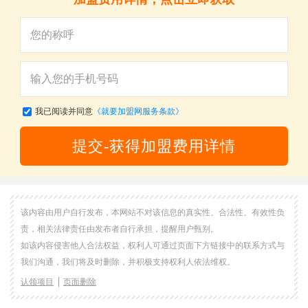
我已阅读并同意
《就要加盟网服务条款》
提交-获得加盟费用详情
该内容由用户自行发布，本网站不对该信息的真实性、合法性、有效性负
责，相关法律责任由发布者自行承担，提醒用户甄别。
如该内容侵害他人合法权益，权利人可通过页面下方链接中的联系方式与
我们沟通，我们将及时删除，并积极支持权利人依法维权。
认领项目
页面删除