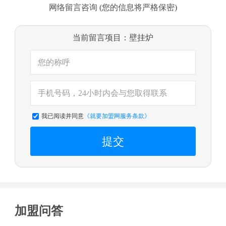
网络留言咨询 (您的信息将严格保密)
当前留言项目：壁挂炉
我已阅读并同意
《就要加盟网服务条款》
提交
加盟问答