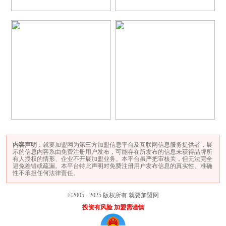
内容声明
：就要加盟网为第三方加盟信息平台及互联网信息服务提供者，展
示的信息内容系由免费注册用户发布，可能存在所发布的信息未获得品牌所
有人授权的情形、企业不开展加盟业务。本平台虽严把审核关，但无法完全
避免差错或疏漏。本平台特此声明对免费注册用户发布信息的真实性、准确
性不承担任何法律责任。
©2005 - 2025 版权所有 就要加盟网
投资有风险 加盟需谨慎