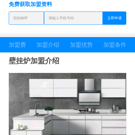
免费获取加盟资料
立即申请
加盟费
加盟介绍
加盟优势
加盟条件
壁挂炉加盟介绍