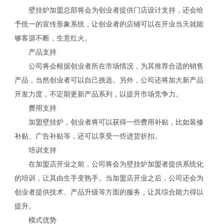
壁挂炉加盟总部将会为创业者提供门店设计支持，还会给
予统一的宣传形象系统，让创业者的店铺可以在开业当天就能
够客源不断，生意红火。
产品支持
公司将会根据创业者所在市场情况，为其推荐合适的销售
产品，当然创业者可以自己挑选。另外，公司还将加大新产品
开发力度，不定期更新产品系列，以提升市场竞争力。
费用支持
加盟壁挂炉，创业者将可以获得一些费用补贴，比如装修
补贴、广告补贴等，还可以享受一些进货折扣。
培训支持
在加盟店开业之前，公司将会为壁挂炉加盟者提供系统化
的培训，让其由生手变熟手。当加盟店开业之后，公司还会为
创业者提供技术、产品升级等方面的服务，让其综合能力得以
提升。
模式优势