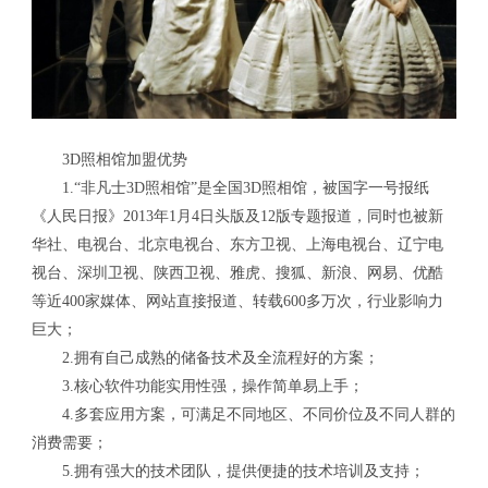
3D照相馆加盟优势
1.“非凡士3D照相馆”是全国3D照相馆，被国字一号报纸
《人民日报》2013年1月4日头版及12版专题报道，同时也被新
华社、电视台、北京电视台、东方卫视、上海电视台、辽宁电
视台、深圳卫视、陕西卫视、雅虎、搜狐、新浪、网易、优酷
等近400家媒体、网站直接报道、转载600多万次，行业影响力
巨大；
2.拥有自己成熟的储备技术及全流程好的方案；
3.核心软件功能实用性强，操作简单易上手；
4.多套应用方案，可满足不同地区、不同价位及不同人群的
消费需要；
5.拥有强大的技术团队，提供便捷的技术培训及支持；