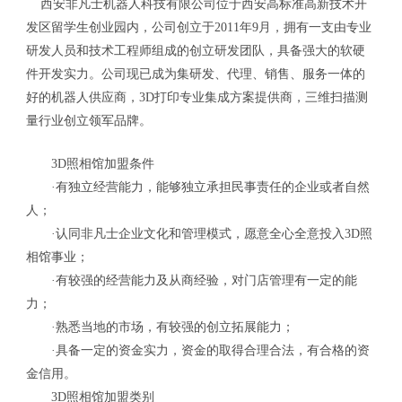
西安非凡士机器人科技有限公司位于西安高标准高新技术开
发区留学生创业园内，公司创立于2011年9月，拥有一支由专业
研发人员和技术工程师组成的创立研发团队，具备强大的软硬
件开发实力。公司现已成为集研发、代理、销售、服务一体的
好的机器人供应商，3D打印专业集成方案提供商，三维扫描测
量行业创立领军品牌。
3D照相馆加盟条件
·有独立经营能力，能够独立承担民事责任的企业或者自然
人；
·认同非凡士企业文化和管理模式，愿意全心全意投入3D照
相馆事业；
·有较强的经营能力及从商经验，对门店管理有一定的能
力；
·熟悉当地的市场，有较强的创立拓展能力；
·具备一定的资金实力，资金的取得合理合法，有合格的资
金信用。
3D照相馆加盟类别