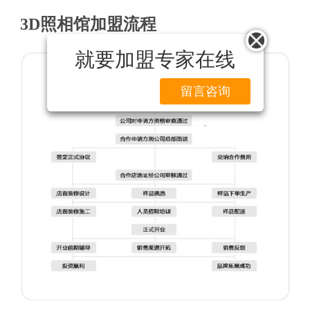
3D照相馆加盟流程
就要加盟专家在线
留言咨询