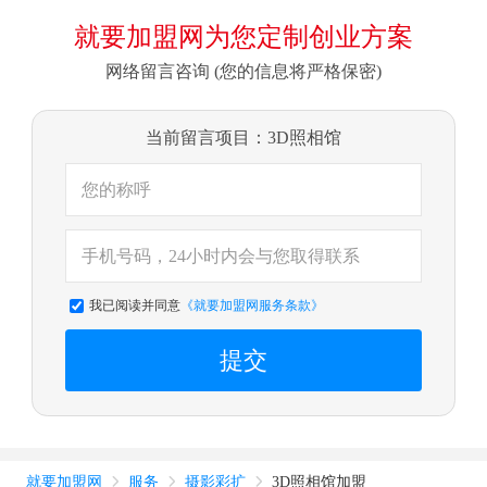
就要加盟网为您定制创业方案
网络留言咨询 (您的信息将严格保密)
当前留言项目：3D照相馆
我已阅读并同意
《就要加盟网服务条款》
提交
就要加盟网
服务
摄影彩扩
3D照相馆加盟


