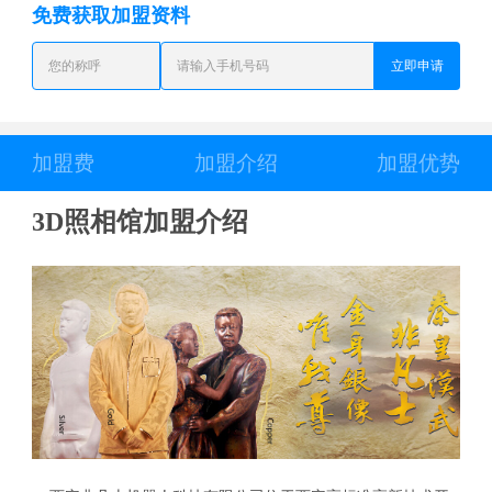
免费获取加盟资料
立即申请
加盟费
加盟介绍
加盟优势
3D照相馆加盟介绍