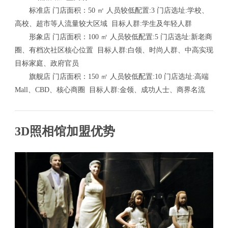
标准店 门店面积：50 ㎡ 人员较低配置:3 门店选址:学校、
高校、超市等人流量较大区域 目标人群:学生及年轻人群
形象店 门店面积：100 ㎡ 人员较低配置:5 门店选址:新老商
圈、有档次社区核心位置 目标人群:白领、时尚人群、中高实现
目标家庭、政府官员
旗舰店 门店面积：150 ㎡ 人员较低配置:10 门店选址:高端
Mall、CBD、核心商圈 目标人群:金领、成功人士、商界名流
3D照相馆加盟优势