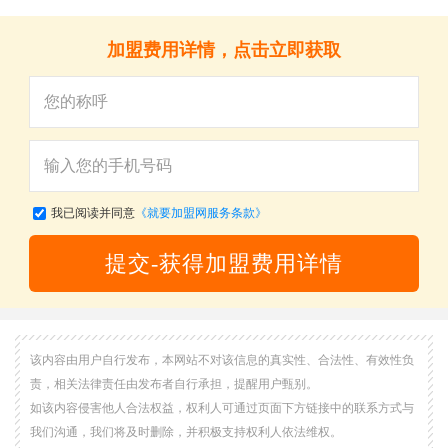
加盟费用详情，点击立即获取
关
我已阅读并同意
《就要加盟网服务条款》
提交-获得加盟费用详情
该内容由用户自行发布，本网站不对该信息的真实性、合法性、有效性负
责，相关法律责任由发布者自行承担，提醒用户甄别。
如该内容侵害他人合法权益，权利人可通过页面下方链接中的联系方式与
我们沟通，我们将及时删除，并积极支持权利人依法维权。