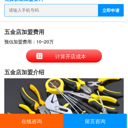
立即申请
五金店加盟费用
预估加盟费用：10~20万
计算开店成本
五金店加盟介绍
在线咨询
留言咨询