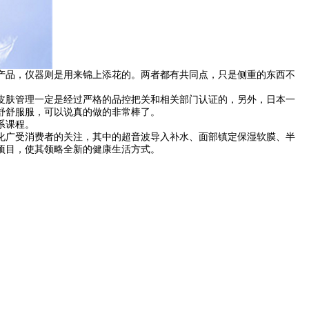
品，仪器则是用来锦上添花的。两者都有共同点，只是侧重的东西不
肤管理一定是经过严格的品控把关和相关部门认证的，另外，日本一
舒舒服服，可以说真的做的非常棒了。
系课程。
广受消费者的关注，其中的超音波导入补水、面部镇定保湿软膜、半
项目，使其领略全新的健康生活方式。