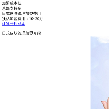
加盟成本低
总部支持多
日式皮肤管理加盟费用
预估加盟费用：10~20万
计算开店成本
日式皮肤管理加盟介绍