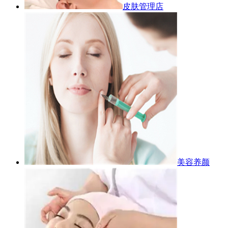
皮肤管理店
美容养颜