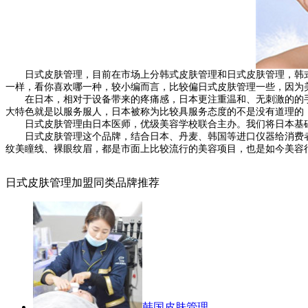
日式皮肤管理，目前在市场上分韩式皮肤管理和日式皮肤管理，韩式
一样，看你喜欢哪一种，较小编而言，比较偏日式皮肤管理一些，因为
在日本，相对于设备带来的疼痛感，日本更注重温和、无刺激的的手
大特色就是以服务服人，日本被称为比较具服务态度的不是没有道理的
日式皮肤管理由日本医师，优级美容学校联合主办。我们将日本基础
日式皮肤管理这个品牌，结合日本、丹麦、韩国等进口仪器给消费者
纹美瞳线、裸眼纹眉，都是市面上比较流行的美容项目，也是如今美容
日式皮肤管理加盟同类品牌推荐
韩国皮肤管理