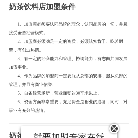
奶茶饮料店加盟条件
1、加盟商必须要认同品牌的理念，认同品牌的一切，并且
接受全套经营模式。
2、加盟商必须满足一定的资质，必须踏实肯干、吃苦耐
劳，有创业热情。
3、有一定的经商能力和管理、协调能力，有志向共同发展
加盟事业。
4、作为品牌的加盟商一定要服从总部的安排，服从总部的
管理，并且有商业信誉。
5、自备经营场所，营业面积达30平米以上。
6、资金方面非常重要，充足资金是创业的必备，同时，对
事业有充分的热情。
奶茶饮料店加盟流程
就要加盟专家在线