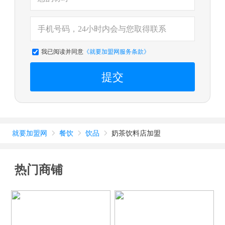
我已阅读并同意
《就要加盟网服务条款》
提交
就要加盟网
餐饮
饮品
奶茶饮料店加盟



热门商铺