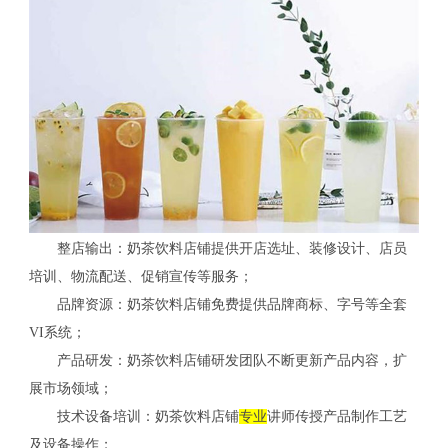
整店输出：奶茶饮料店铺提供开店选址、装修设计、店员
培训、物流配送、促销宣传等服务；
品牌资源：奶茶饮料店铺免费提供品牌商标、字号等全套
VI系统；
产品研发：奶茶饮料店铺研发团队不断更新产品内容，扩
展市场领域；
技术设备培训：奶茶饮料店铺
专业
讲师传授产品制作工艺
及设备操作；