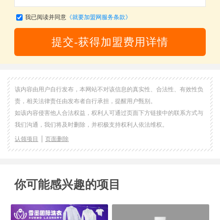
我已阅读并同意
《就要加盟网服务条款》
提交-获得加盟费用详情
该内容由用户自行发布，本网站不对该信息的真实性、合法性、有效性负
责，相关法律责任由发布者自行承担，提醒用户甄别。
如该内容侵害他人合法权益，权利人可通过页面下方链接中的联系方式与
我们沟通，我们将及时删除，并积极支持权利人依法维权。
认领项目
页面删除
你可能感兴趣的项目