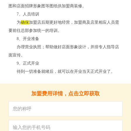
关
图和店面招牌形象图等图纸供加盟商装修。
7、人员培训
为
确保
加盟店后期更好地经营，加盟商及店里相应人员需
要前往总部参加统一的培训。
8、开业准备
办理营业执照；帮助做好店面形象设计，并排专人指导店
面宣传。
9、正式开业
待到一切准备就绪后，就可以在开业当天正式开业了。
加盟费用详情，点击立即获取