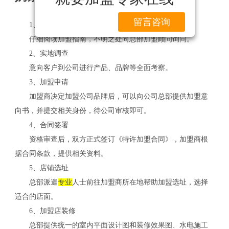
留言咨询
1、初步了解
仔细阅读加盟指南，不明之处向总部加盟顾问询问。
2、实地调查
意向客户到公司进行产品、品牌等全面考察。
3、加盟申请
加盟商决定加盟公司品牌后，可以向公司总部提供加盟意
向书，并提交相关身份，待公司审核即可。
4、合同签署
资格审查后，双方正式签订《特许加盟合同》，加盟商根
据合同条款，提供相关资料。
5、店铺选址
总部派遣
专业
人士前往加盟商所在地帮助加盟选址，选择
适合的店面。
6、加盟店装修
总部提供统一的室内平面设计图和装修效果图、水电施工