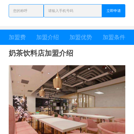
立即申请
加盟费
加盟介绍
加盟优势
加盟条件
奶茶饮料店加盟介绍