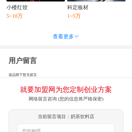
小楼红饺
科定板材
5~10万
1~5万
查看更多

用户留言
该品牌下暂无留言.
就要加盟网为您定制创业方案
网络留言咨询 (您的信息将严格保密)
当前留言项目：奶茶饮料店